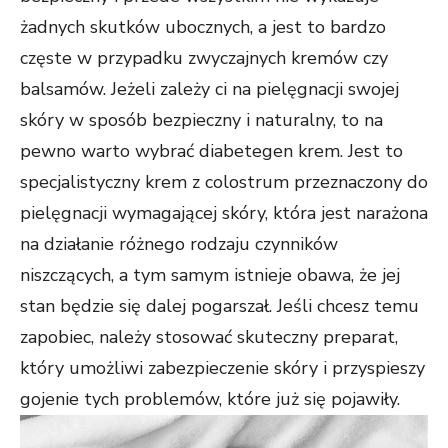
żadnych skutków ubocznych, a jest to bardzo
częste w przypadku zwyczajnych kremów czy
balsamów. Jeżeli zależy ci na pielęgnacji swojej
skóry w sposób bezpieczny i naturalny, to na
pewno warto wybrać diabetegen krem. Jest to
specjalistyczny krem z colostrum przeznaczony do
pielęgnacji wymagającej skóry, która jest narażona
na działanie różnego rodzaju czynników
niszczących, a tym samym istnieje obawa, że jej
stan będzie się dalej pogarszał. Jeśli chcesz temu
zapobiec, należy stosować skuteczny preparat,
który umożliwi zabezpieczenie skóry i przyspieszy
gojenie tych problemów, które już się pojawiły.