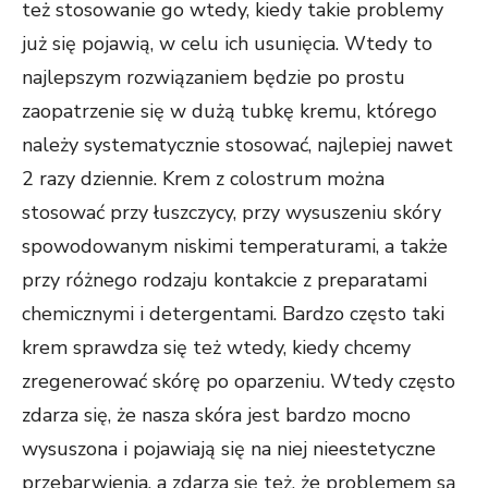
też stosowanie go wtedy, kiedy takie problemy
już się pojawią, w celu ich usunięcia. Wtedy to
najlepszym rozwiązaniem będzie po prostu
zaopatrzenie się w dużą tubkę kremu, którego
należy systematycznie stosować, najlepiej nawet
2 razy dziennie. Krem z colostrum można
stosować przy łuszczycy, przy wysuszeniu skóry
spowodowanym niskimi temperaturami, a także
przy różnego rodzaju kontakcie z preparatami
chemicznymi i detergentami. Bardzo często taki
krem sprawdza się też wtedy, kiedy chcemy
zregenerować skórę po oparzeniu. Wtedy często
zdarza się, że nasza skóra jest bardzo mocno
wysuszona i pojawiają się na niej nieestetyczne
przebarwienia, a zdarza się też, że problemem są