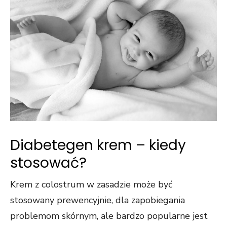
Diabetegen krem – kiedy
stosować?
Krem z colostrum w zasadzie może być
stosowany prewencyjnie, dla zapobiegania
problemom skórnym, ale bardzo popularne jest