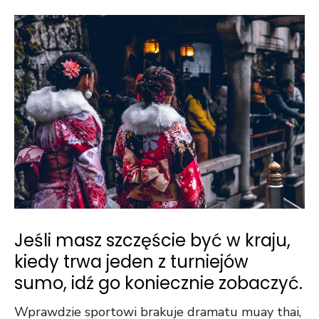
Jeśli masz szczęście być w kraju,
kiedy trwa jeden z turniejów
sumo, idź go koniecznie zobaczyć.
Wprawdzie sportowi brakuje dramatu muay thai,