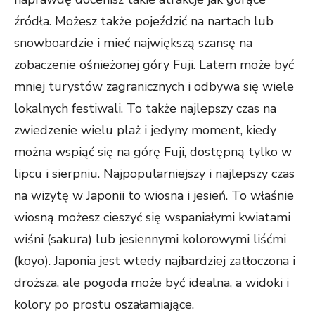
źródła. Możesz także pojeździć na nartach lub
snowboardzie i mieć największą szansę na
zobaczenie ośnieżonej góry Fuji. Latem może być
mniej turystów zagranicznych i odbywa się wiele
lokalnych festiwali. To także najlepszy czas na
zwiedzenie wielu plaż i jedyny moment, kiedy
można wspiąć się na górę Fuji, dostępną tylko w
lipcu i sierpniu. Najpopularniejszy i najlepszy czas
na wizytę w Japonii to wiosna i jesień. To właśnie
wiosną możesz cieszyć się wspaniałymi kwiatami
wiśni (sakura) lub jesiennymi kolorowymi liśćmi
(koyo). Japonia jest wtedy najbardziej zatłoczona i
droższa, ale pogoda może być idealna, a widoki i
kolory po prostu oszałamiające.