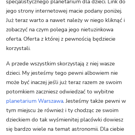
specjalistycznego planetarium dla dzieci. Link do
jego strony internetowej macie podany poniżej.
Już teraz warto a nawet należy w niego kliknąć i
zobaczyć na czym polega jego nietuzinkowa
oferta. Oferta z której z pewnością będziecie
korzystali.
A przede wszystkim skorzystają z niej wasze
dzieci. My jesteśmy tego pewni albowiem nie
może być inaczej jeśli już teraz razem ze swoim
potomkiem zaczniesz odwiedzać to wybitne
planetarium Warszawa
. Jesteśmy także pewni w
tym miejscu że również i ty chodząc ze swoim
dzieckiem do tak wyśmienitej placówki dowiesz
się bardzo wiele na temat astronomii. Dla ciebie