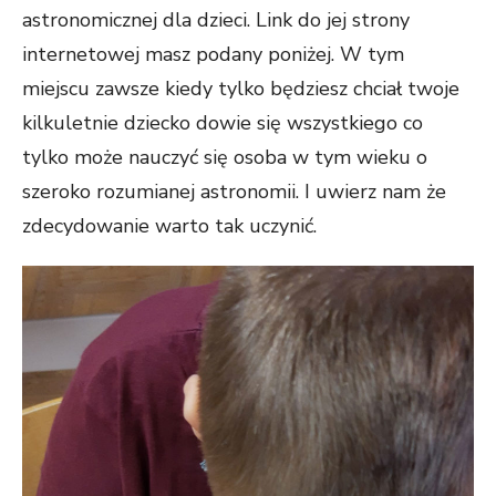
astronomicznej dla dzieci. Link do jej strony
internetowej masz podany poniżej. W tym
miejscu zawsze kiedy tylko będziesz chciał twoje
kilkuletnie dziecko dowie się wszystkiego co
tylko może nauczyć się osoba w tym wieku o
szeroko rozumianej astronomii. I uwierz nam że
zdecydowanie warto tak uczynić.