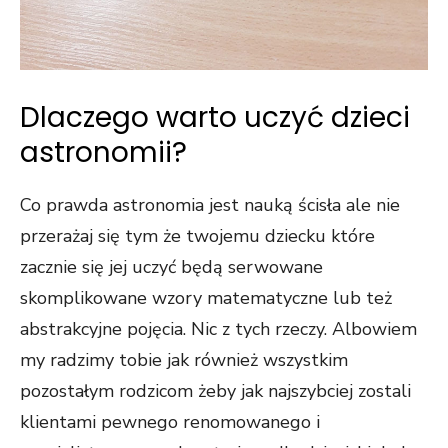
Dlaczego warto uczyć dzieci
astronomii?
Co prawda astronomia jest nauką ścisła ale nie
przerażaj się tym że twojemu dziecku które
zacznie się jej uczyć będą serwowane
skomplikowane wzory matematyczne lub też
abstrakcyjne pojęcia. Nic z tych rzeczy. Albowiem
my radzimy tobie jak również wszystkim
pozostałym rodzicom żeby jak najszybciej zostali
klientami pewnego renomowanego i