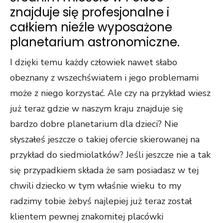
znajduje się profesjonalne i
całkiem nieźle wyposażone
planetarium astronomiczne.
I dzięki temu każdy człowiek nawet słabo
obeznany z wszechświatem i jego problemami
może z niego korzystać. Ale czy na przykład wiesz
już teraz gdzie w naszym kraju znajduje się
bardzo dobre planetarium dla dzieci? Nie
słyszałeś jeszcze o takiej ofercie skierowanej na
przykład do siedmiolatków? Jeśli jeszcze nie a tak
się przypadkiem składa że sam posiadasz w tej
chwili dziecko w tym właśnie wieku to my
radzimy tobie żebyś najlepiej już teraz został
klientem pewnej znakomitej placówki