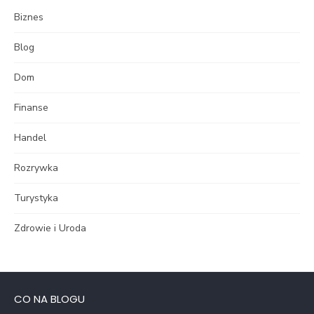
Biznes
Blog
Dom
Finanse
Handel
Rozrywka
Turystyka
Zdrowie i Uroda
CO NA BLOGU