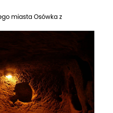
ego miasta Osówka z