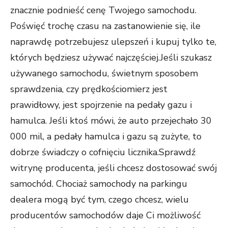
znacznie podnieść cenę Twojego samochodu.
Poświęć trochę czasu na zastanowienie się, ile
naprawdę potrzebujesz ulepszeń i kupuj tylko te,
których będziesz używać najczęściej.Jeśli szukasz
używanego samochodu, świetnym sposobem
sprawdzenia, czy prędkościomierz jest
prawidłowy, jest spojrzenie na pedały gazu i
hamulca. Jeśli ktoś mówi, że auto przejechało 30
000 mil, a pedały hamulca i gazu są zużyte, to
dobrze świadczy o cofnięciu licznika.Sprawdź
witrynę producenta, jeśli chcesz dostosować swój
samochód. Chociaż samochody na parkingu
dealera mogą być tym, czego chcesz, wielu
producentów samochodów daje Ci możliwość