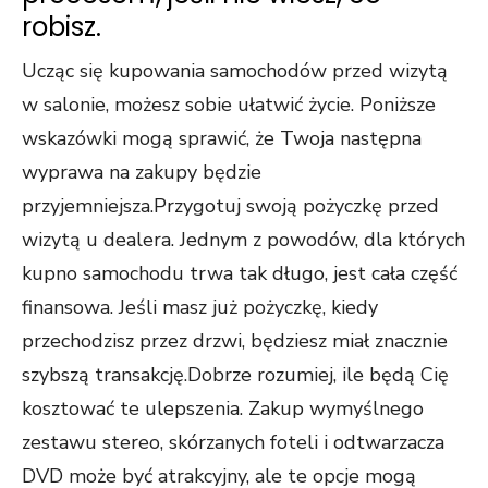
robisz.
Ucząc się kupowania samochodów przed wizytą
w salonie, możesz sobie ułatwić życie. Poniższe
wskazówki mogą sprawić, że Twoja następna
wyprawa na zakupy będzie
przyjemniejsza.Przygotuj swoją pożyczkę przed
wizytą u dealera. Jednym z powodów, dla których
kupno samochodu trwa tak długo, jest cała część
finansowa. Jeśli masz już pożyczkę, kiedy
przechodzisz przez drzwi, będziesz miał znacznie
szybszą transakcję.Dobrze rozumiej, ile będą Cię
kosztować te ulepszenia. Zakup wymyślnego
zestawu stereo, skórzanych foteli i odtwarzacza
DVD może być atrakcyjny, ale te opcje mogą