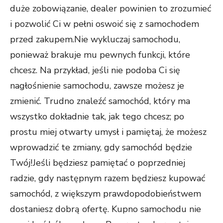
duże zobowiązanie, dealer powinien to zrozumieć
i pozwolić Ci w pełni oswoić się z samochodem
przed zakupem.Nie wykluczaj samochodu,
ponieważ brakuje mu pewnych funkcji, które
chcesz. Na przykład, jeśli nie podoba Ci się
nagłośnienie samochodu, zawsze możesz je
zmienić. Trudno znaleźć samochód, który ma
wszystko dokładnie tak, jak tego chcesz; po
prostu miej otwarty umysł i pamiętaj, że możesz
wprowadzić te zmiany, gdy samochód będzie
Twój!Jeśli będziesz pamiętać o poprzedniej
radzie, gdy następnym razem będziesz kupować
samochód, z większym prawdopodobieństwem
dostaniesz dobrą ofertę. Kupno samochodu nie