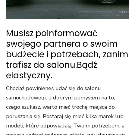
Musisz poinformować
swojego partnera o swoim
budżecie i potrzebach, zanim
trafisz do salonu.Bądź
elastyczny.
Chociaż powinieneś udać się do salonu
samochodowego z dobrym pomysłem na to,
czego szukasz, warto mieć trochę miejsca do
poruszania się. Postaraj się mieć kilka marek lub
modeli, które odpowiadają Twoim potrzebom, a