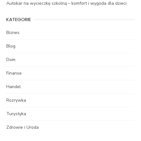
Autokar na wycieczkę szkolną – komfort i wygoda dla dzieci
KATEGORIE
Biznes
Blog
Dom
Finanse
Handel
Rozrywka
Turystyka
Zdrowie i Uroda