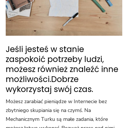
Jeśli jesteś w stanie
zaspokoić potrzeby ludzi,
możesz również znaleźć inne
możliwości.Dobrze
wykorzystaj swój czas.
Możesz zarabiać pieniądze w Internecie bez
zbytniego skupiania się na czymś. Na
Mechanicznym Turku są małe zadania, które