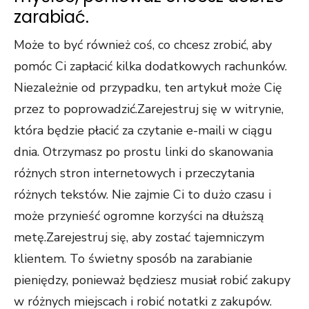
zarabiać.
Może to być również coś, co chcesz zrobić, aby
pomóc Ci zapłacić kilka dodatkowych rachunków.
Niezależnie od przypadku, ten artykuł może Cię
przez to poprowadzić.Zarejestruj się w witrynie,
która będzie płacić za czytanie e-maili w ciągu
dnia. Otrzymasz po prostu linki do skanowania
różnych stron internetowych i przeczytania
różnych tekstów. Nie zajmie Ci to dużo czasu i
może przynieść ogromne korzyści na dłuższą
metę.Zarejestruj się, aby zostać tajemniczym
klientem. To świetny sposób na zarabianie
pieniędzy, ponieważ będziesz musiał robić zakupy
w różnych miejscach i robić notatki z zakupów.