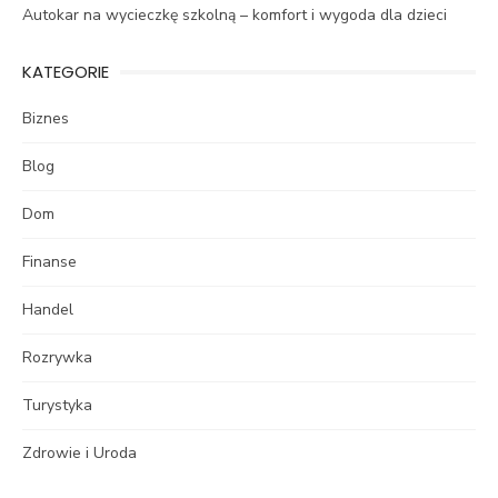
Autokar na wycieczkę szkolną – komfort i wygoda dla dzieci
KATEGORIE
Biznes
Blog
Dom
Finanse
Handel
Rozrywka
Turystyka
Zdrowie i Uroda