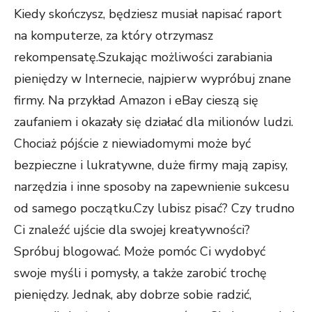
Kiedy skończysz, będziesz musiał napisać raport
na komputerze, za który otrzymasz
rekompensatę.Szukając możliwości zarabiania
pieniędzy w Internecie, najpierw wypróbuj znane
firmy. Na przykład Amazon i eBay cieszą się
zaufaniem i okazały się działać dla milionów ludzi.
Chociaż pójście z niewiadomymi może być
bezpieczne i lukratywne, duże firmy mają zapisy,
narzędzia i inne sposoby na zapewnienie sukcesu
od samego początku.Czy lubisz pisać? Czy trudno
Ci znaleźć ujście dla swojej kreatywności?
Spróbuj blogować. Może pomóc Ci wydobyć
swoje myśli i pomysły, a także zarobić trochę
pieniędzy. Jednak, aby dobrze sobie radzić,