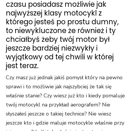
czasu posiadasz możliwie jak
najwyższej klasy motocykl z
którego jesteś po prostu dumny,
to niewykluczone że również i ty
chciałbyś żeby twój motor był
jeszcze bardziej niezwykły i
wyjątkowy od tej chwili w której
jest teraz.
Czy masz już jednak jakiś pomysł który na pewno
sprawi i to możliwie jak najszybciej że tak się
właśnie stanie? Czy wiesz już kto i kiedy pomaluje
twój motocykl na przykład aerografem? Nie
słyszałeś jeszcze o takiej technice? Nie wiesz
jeszcze kto i gdzie maluje motocykle właśnie przy