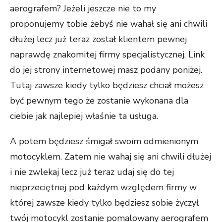
aerografem? Jeżeli jeszcze nie to my
proponujemy tobie żebyś nie wahał się ani chwili
dłużej lecz już teraz został klientem pewnej
naprawdę znakomitej firmy specjalistycznej. Link
do jej strony internetowej masz podany poniżej.
Tutaj zawsze kiedy tylko będziesz chciał możesz
być pewnym tego że zostanie wykonana dla
ciebie jak najlepiej właśnie ta usługa.
A potem będziesz śmigał swoim odmienionym
motocyklem. Zatem nie wahaj się ani chwili dłużej
i nie zwlekaj lecz już teraz udaj się do tej
nieprzeciętnej pod każdym względem firmy w
której zawsze kiedy tylko będziesz sobie życzył
twój motocykl zostanie pomalowany aerografem