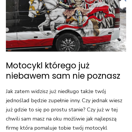
Motocykl którego już
niebawem sam nie poznasz
Jak zatem widzisz już niedługo także twój
jednoślad będzie zupełnie inny. Czy jednak wiesz
już gdzie to się po prostu stanie? Czy już w tej
chwili sam masz na oku możliwie jak najlepszą
firmę która pomaluje tobie twój motocykl