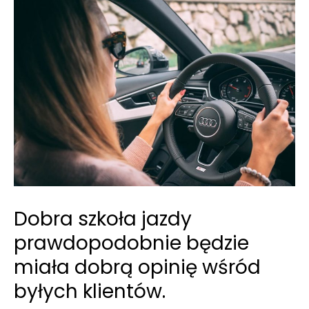
Dobra szkoła jazdy
prawdopodobnie będzie
miała dobrą opinię wśród
byłych klientów.