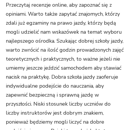
Przeczytaj recenzje online, aby zapoznać się z
opiniami. Warto także zapytać znajomych, którzy
zdali już egzaminy na prawo jazdy, którzy będą
mogli udzielić nam wskazówek na temat wyboru
najlepszego ośrodka. Szukając dobrej szkoły jazdy,
warto zwrócić na ilość godzin prowadzonych zajęć
teoretycznych i praktycznych, to ważne jeżeli nie
umiemy jeszcze jeździć samochodem aby stawiać
nacisk na praktykę. Dobra szkoła jazdy zaoferuje
indywidualne podejście do nauczania, aby
zapewnić bezpieczną i sprawną jazdę w
przyszłości. Niski stosunek liczby uczniów do
liczby instruktorów jest dobrym znakiem,
ponieważ będziemy mogli liczyć na dobre