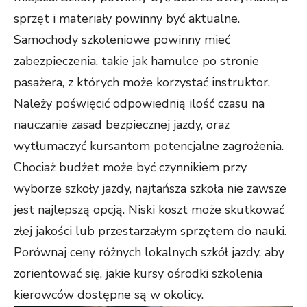
sprzęt i materiały powinny być aktualne.
Samochody szkoleniowe powinny mieć
zabezpieczenia, takie jak hamulce po stronie
pasażera, z których może korzystać instruktor.
Należy poświęcić odpowiednią ilość czasu na
nauczanie zasad bezpiecznej jazdy, oraz
wytłumaczyć kursantom potencjalne zagrożenia.
Chociaż budżet może być czynnikiem przy
wyborze szkoły jazdy, najtańsza szkoła nie zawsze
jest najlepszą opcją. Niski koszt może skutkować
złej jakości lub przestarzałym sprzętem do nauki.
Porównaj ceny różnych lokalnych szkół jazdy, aby
zorientować się, jakie kursy ośrodki szkolenia
kierowców dostępne są w okolicy.