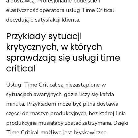
a dostawcą. Profesjonalne podejście i
elastyczność operatora usług Time Critical
decydują o satysfakcji klienta.
Przykłady sytuacji
krytycznych, w których
sprawdzają się usługi time
critical
Usługi Time Critical są niezastąpione w
sytuacjach awaryjnych, gdzie liczy się każda
minuta. Przykładem może być pilna dostawa
części do maszyn produkcyjnych, bez której linia
produkcyjna musiałaby zostać zatrzymana. Dzięki
Time Critical możliwe jest błyskawiczne