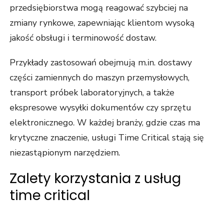
przedsiębiorstwa mogą reagować szybciej na
zmiany rynkowe, zapewniając klientom wysoką
jakość obsługi i terminowość dostaw.
Przykłady zastosowań obejmują m.in. dostawy
części zamiennych do maszyn przemysłowych,
transport próbek laboratoryjnych, a także
ekspresowe wysyłki dokumentów czy sprzętu
elektronicznego. W każdej branży, gdzie czas ma
krytyczne znaczenie, usługi Time Critical stają się
niezastąpionym narzędziem.
Zalety korzystania z usług
time critical