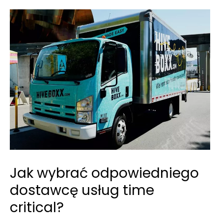
Jak wybrać odpowiedniego
dostawcę usług time
critical?