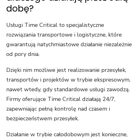
dobę?
Usługi Time Critical to specjalistyczne
rozwiązania transportowe i logistyczne, które
gwarantują natychmiastowe działanie niezależnie
od pory dnia.
Dzięki nim możliwe jest realizowanie przesyłek,
transportów i projektów w trybie ekspresowym,
nawet wtedy, gdy standardowe usługi zawodzą.
Firmy oferujące Time Critical działają 24/7,
zapewniając pełną kontrolę nad czasem i
bezpieczeństwem przesyłek.
Działanie w trybie całodobowym jest konieczne,