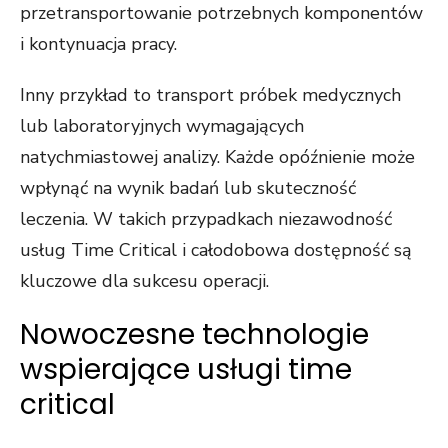
przetransportowanie potrzebnych komponentów
i kontynuacja pracy.
Inny przykład to transport próbek medycznych
lub laboratoryjnych wymagających
natychmiastowej analizy. Każde opóźnienie może
wpłynąć na wynik badań lub skuteczność
leczenia. W takich przypadkach niezawodność
usług Time Critical i całodobowa dostępność są
kluczowe dla sukcesu operacji.
Nowoczesne technologie
wspierające usługi time
critical