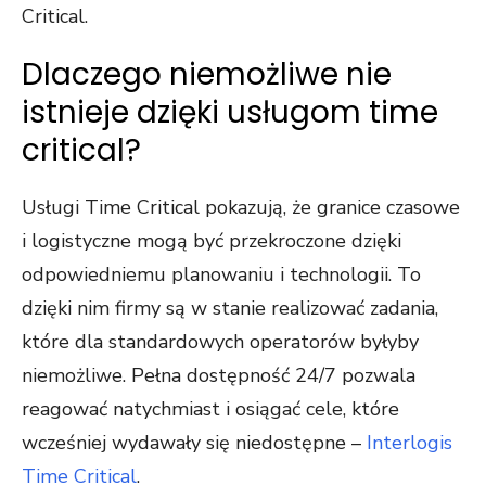
Critical.
Dlaczego niemożliwe nie
istnieje dzięki usługom time
critical?
Usługi Time Critical pokazują, że granice czasowe
i logistyczne mogą być przekroczone dzięki
odpowiedniemu planowaniu i technologii. To
dzięki nim firmy są w stanie realizować zadania,
które dla standardowych operatorów byłyby
niemożliwe. Pełna dostępność 24/7 pozwala
reagować natychmiast i osiągać cele, które
wcześniej wydawały się niedostępne –
Interlogis
Time Critical
.