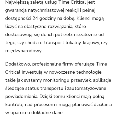
Największą zaletą usług Time Critical jest
gwarancja natychmiastowej reakcji i pełnej
dostępności 24 godziny na dobę. Klienci mogą
liczyć na elastyczne rozwiązania, które
dostosowują się do ich potrzeb, niezależnie od
tego, czy chodzi o transport lokalny, krajowy, czy
międzynarodowy.
Dodatkowo, profesjonalne firmy oferujące Time
Critical inwestują w nowoczesne technologie,
takie jak systemy monitoringu przesyłek, aplikacje
śledzące status transportu i zautomatyzowane
powiadomienia. Dzięki temu klienci mają pełną
kontrolę nad procesem i mogą planować działania
w oparciu o dokładne dane.