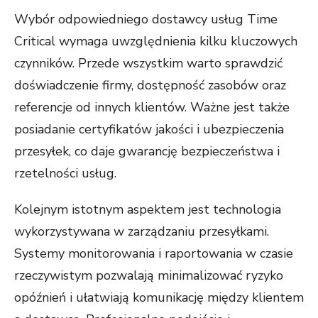
Wybór odpowiedniego dostawcy usług Time
Critical wymaga uwzględnienia kilku kluczowych
czynników. Przede wszystkim warto sprawdzić
doświadczenie firmy, dostępność zasobów oraz
referencje od innych klientów. Ważne jest także
posiadanie certyfikatów jakości i ubezpieczenia
przesyłek, co daje gwarancję bezpieczeństwa i
rzetelności usług.
Kolejnym istotnym aspektem jest technologia
wykorzystywana w zarządzaniu przesyłkami.
Systemy monitorowania i raportowania w czasie
rzeczywistym pozwalają minimalizować ryzyko
opóźnień i ułatwiają komunikację między klientem