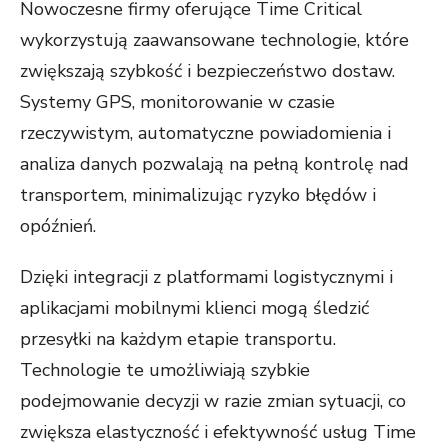
Nowoczesne firmy oferujące Time Critical
wykorzystują zaawansowane technologie, które
zwiększają szybkość i bezpieczeństwo dostaw.
Systemy GPS, monitorowanie w czasie
rzeczywistym, automatyczne powiadomienia i
analiza danych pozwalają na pełną kontrolę nad
transportem, minimalizując ryzyko błędów i
opóźnień.
Dzięki integracji z platformami logistycznymi i
aplikacjami mobilnymi klienci mogą śledzić
przesyłki na każdym etapie transportu.
Technologie te umożliwiają szybkie
podejmowanie decyzji w razie zmian sytuacji, co
zwiększa elastyczność i efektywność usług Time