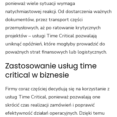
ponieważ wiele sytuacji wymaga
natychmiastowej reakcji. Od dostarczenia ważnych
dokumentów, przez transport części
przemysłowych, aż po ratowanie krytycznych
projektów – usługi Time Critical pozwalają
uniknąć opóźnień, które mogłyby prowadzić do
poważnych strat finansowych lub logistycznych.
Zastosowanie usług time
critical w biznesie
Firmy coraz częściej decydują się na korzystanie z
usług Time Critical, ponieważ pozwalają one
skrócić czas realizacji zamówień i poprawić
efektywność działań operacyjnych. Dzięki temu