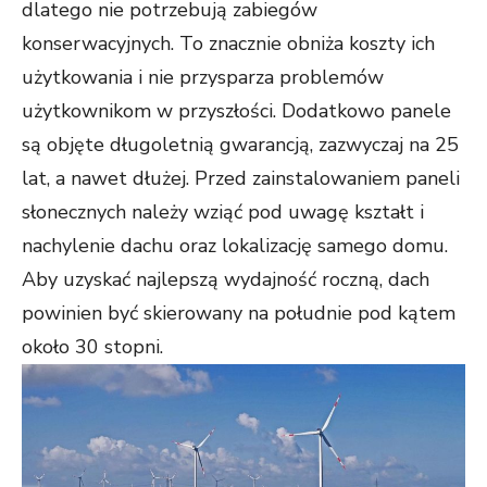
dlatego nie potrzebują zabiegów
konserwacyjnych. To znacznie obniża koszty ich
użytkowania i nie przysparza problemów
użytkownikom w przyszłości. Dodatkowo panele
są objęte długoletnią gwarancją, zazwyczaj na 25
lat, a nawet dłużej. Przed zainstalowaniem paneli
słonecznych należy wziąć pod uwagę kształt i
nachylenie dachu oraz lokalizację samego domu.
Aby uzyskać najlepszą wydajność roczną, dach
powinien być skierowany na południe pod kątem
około 30 stopni.