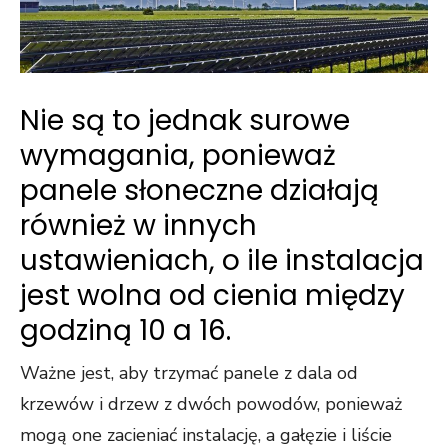
Nie są to jednak surowe
wymagania, ponieważ
panele słoneczne działają
również w innych
ustawieniach, o ile instalacja
jest wolna od cienia między
godziną 10 a 16.
Ważne jest, aby trzymać panele z dala od
krzewów i drzew z dwóch powodów, ponieważ
mogą one zacieniać instalację, a gałęzie i liście