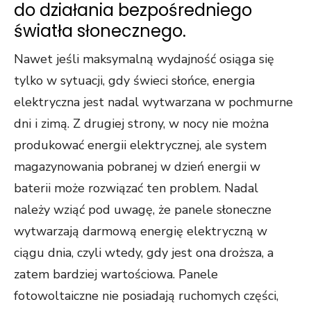
do działania bezpośredniego
światła słonecznego.
Nawet jeśli maksymalną wydajność osiąga się
tylko w sytuacji, gdy świeci słońce, energia
elektryczna jest nadal wytwarzana w pochmurne
dni i zimą. Z drugiej strony, w nocy nie można
produkować energii elektrycznej, ale system
magazynowania pobranej w dzień energii w
baterii może rozwiązać ten problem. Nadal
należy wziąć pod uwagę, że panele słoneczne
wytwarzają darmową energię elektryczną w
ciągu dnia, czyli wtedy, gdy jest ona droższa, a
zatem bardziej wartościowa. Panele
fotowoltaiczne nie posiadają ruchomych części,