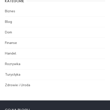
KATEGORIE
Biznes
Blog
Dom
Finanse
Handel
Rozrywka
Turystyka
Zdrowie i Uroda
CO NA BLOGU