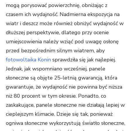
mogą porysować powierzchnię, obniżając z
czasem ich wydajność. Nadmierna ekspozycja na
wiatr i deszcz może również obniżyć wydajność w
dłuższej perspektywie, dlatego przy ocenie
umiejscowienia należy wziąć pod uwagę osłonę
przed bezpośrednim silnym wiatrem, aby
fotowoltaika Konin
sprawdziła się jak najlepiej.
Jednak, jak wspomniano wcześniej, panele
słoneczne są objęte 25-letnią gwarancją, która
gwarantuje, że wydajność nie powinna być niższa
niż 80 procent w tym okresie. Ponadto, co
zaskakujące, panele słoneczne nie działają lepiej w
cieplejszym klimacie. Dzieje się tak, ponieważ
ogniwa słoneczne wykorzystują światło słoneczne,