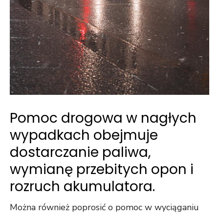
Pomoc drogowa w nagłych
wypadkach obejmuje
dostarczanie paliwa,
wymianę przebitych opon i
rozruch akumulatora.
Można również poprosić o pomoc w wyciąganiu