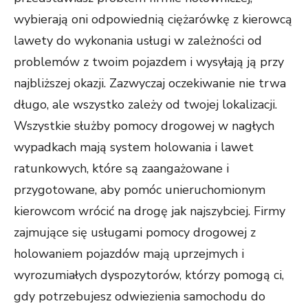
wybierają oni odpowiednią ciężarówkę z kierowcą
lawety do wykonania usługi w zależności od
problemów z twoim pojazdem i wysyłają ją przy
najbliższej okazji. Zazwyczaj oczekiwanie nie trwa
długo, ale wszystko zależy od twojej lokalizacji.
Wszystkie służby pomocy drogowej w nagłych
wypadkach mają system holowania i lawet
ratunkowych, które są zaangażowane i
przygotowane, aby pomóc unieruchomionym
kierowcom wrócić na drogę jak najszybciej. Firmy
zajmujące się usługami pomocy drogowej z
holowaniem pojazdów mają uprzejmych i
wyrozumiałych dyspozytorów, którzy pomogą ci,
gdy potrzebujesz odwiezienia samochodu do