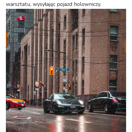
warsztatu, wysyłając pojazd holowniczy.