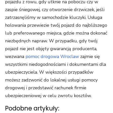
pojazdu z rowu, gdy utknie na poboczu czy w
zaspie śniegowej, czy otworzenie drzwiczek, jeśli
zatrzasnęliśmy w samochodzie kluczyki. Usługa
holowania przewiezie twój pojazd do najbliższego
lub preferowanego miejsca, gdzie można dokonać
niezbędnych napraw. W przypadku, gdy twój
pojazd nie jest objęty gwarancją producenta,
wezwana
pomoc drogowa Wroclaw
zajmie się
wszystkimi niedogodnościami i dokumentami dla
ubezpieczyciela. W większości przypadków
możesz zadzwonić do lokalnej usługi pomocy
drogowej i przedstawić rachunek firmie
ubezpieczeniowej w celu zwrotu kosztów.
Podobne artykuły: