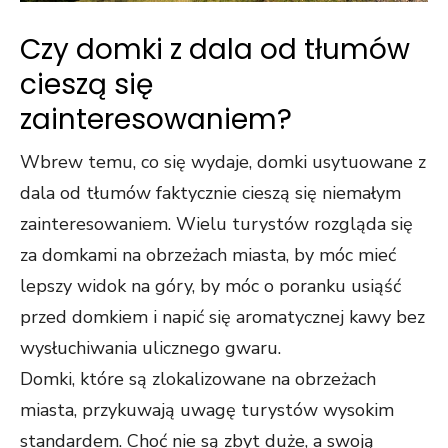
Czy domki z dala od tłumów
cieszą się
zainteresowaniem?
Wbrew temu, co się wydaje, domki usytuowane z
dala od tłumów faktycznie cieszą się niemałym
zainteresowaniem. Wielu turystów rozgląda się
za domkami na obrzeżach miasta, by móc mieć
lepszy widok na góry, by móc o poranku usiąść
przed domkiem i napić się aromatycznej kawy bez
wysłuchiwania ulicznego gwaru.
Domki, które są zlokalizowane na obrzeżach
miasta, przykuwają uwagę turystów wysokim
standardem. Choć nie są zbyt duże, a swoją