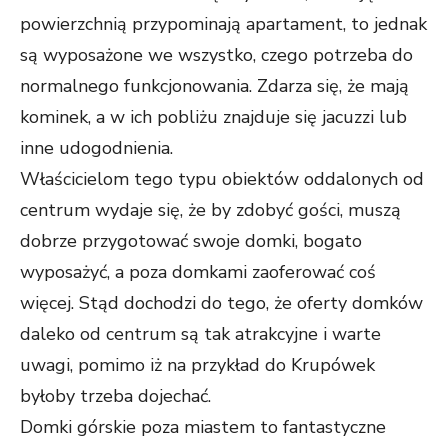
powierzchnią przypominają apartament, to jednak
są wyposażone we wszystko, czego potrzeba do
normalnego funkcjonowania. Zdarza się, że mają
kominek, a w ich pobliżu znajduje się jacuzzi lub
inne udogodnienia.
Właścicielom tego typu obiektów oddalonych od
centrum wydaje się, że by zdobyć gości, muszą
dobrze przygotować swoje domki, bogato
wyposażyć, a poza domkami zaoferować coś
więcej. Stąd dochodzi do tego, że oferty domków
daleko od centrum są tak atrakcyjne i warte
uwagi, pomimo iż na przykład do Krupówek
byłoby trzeba dojechać.
Domki górskie poza miastem to fantastyczne