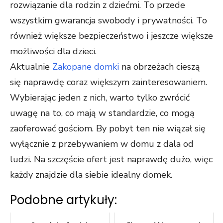
rozwiązanie dla rodzin z dziećmi. To przede
wszystkim gwarancja swobody i prywatności. To
również większe bezpieczeństwo i jeszcze większe
możliwości dla dzieci.
Aktualnie
Zakopane domki
na obrzeżach cieszą
się naprawdę coraz większym zainteresowaniem.
Wybierając jeden z nich, warto tylko zwrócić
uwagę na to, co mają w standardzie, co mogą
zaoferować gościom. By pobyt ten nie wiązał się
wyłącznie z przebywaniem w domu z dala od
ludzi. Na szczęście ofert jest naprawdę dużo, więc
każdy znajdzie dla siebie idealny domek.
Podobne artykuły: