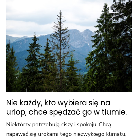
Nie każdy, kto wybiera się na
urlop, chce spędzać go w tłumie.
Niektórzy potrzebują ciszy i spokoju. Chcą
napawać się urokami tego niezwykłego klimatu,