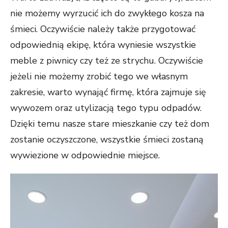
nie możemy wyrzucić ich do zwykłego kosza na
śmieci. Oczywiście należy także przygotować
odpowiednią ekipę, która wyniesie wszystkie
meble z piwnicy czy też ze strychu. Oczywiście
jeżeli nie możemy zrobić tego we własnym
zakresie, warto wynająć firmę, która zajmuje się
wywozem oraz utylizacją tego typu odpadów.
Dzięki temu nasze stare mieszkanie czy też dom
zostanie oczyszczone, wszystkie śmieci zostaną
wywiezione w odpowiednie miejsce.