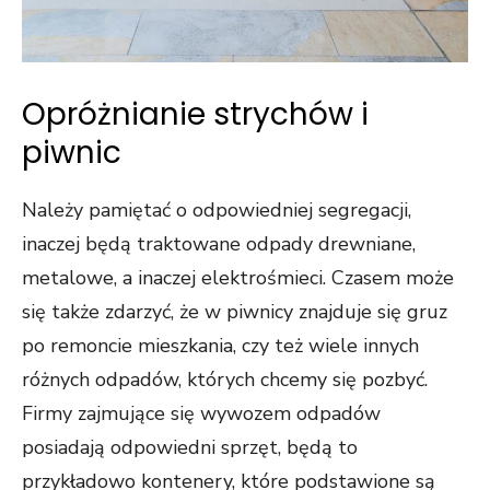
Opróżnianie strychów i
piwnic
Należy pamiętać o odpowiedniej segregacji,
inaczej będą traktowane odpady drewniane,
metalowe, a inaczej elektrośmieci. Czasem może
się także zdarzyć, że w piwnicy znajduje się gruz
po remoncie mieszkania, czy też wiele innych
różnych odpadów, których chcemy się pozbyć.
Firmy zajmujące się wywozem odpadów
posiadają odpowiedni sprzęt, będą to
przykładowo kontenery, które podstawione są