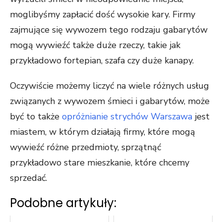
moglibyśmy zapłacić dość wysokie kary. Firmy
zajmujące się wywozem tego rodzaju gabarytów
mogą wywieźć także duże rzeczy, takie jak
przykładowo fortepian, szafa czy duże kanapy.
Oczywiście możemy liczyć na wiele różnych usług
związanych z wywozem śmieci i gabarytów, może
być to także
opróżnianie strychów Warszawa
jest
miastem, w którym działają firmy, które mogą
wywieźć różne przedmioty, sprzątnąć
przykładowo stare mieszkanie, które chcemy
sprzedać.
Podobne artykuły: