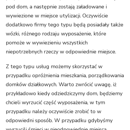
pod dom, a następnie zostają załadowane i
wywiezione w miejsce utylizacji. Oczywiście
dodatkowo firmy tego typu będą posiadały także
wózki, różnego rodzaju wyposażenie, które
pomoże w wywiezieniu wszystkich
niepotrzebnych rzeczy w odpowiednie miejsce.
Z tego typu usług możemy skorzystać w
przypadku opróżnienia mieszkania, porządkowania
domków działkowych. Warto zwrócić uwagę, iż
przykładowo kiedy odziedziczymy dom, będziemy
chcieli wyrzucić część wyposażenia, w tym
przypadku należy oczywiście zrobić to w
odpowiedni sposób. W przypadku gdybyśmy
wyrzucili śmieci w nieodpowiednie miejsca,