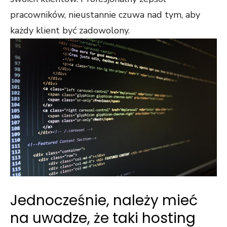
pracowników, nieustannie czuwa nad tym, aby
każdy klient być zadowolony.
Jednocześnie, należy mieć
na uwadze, że taki hosting