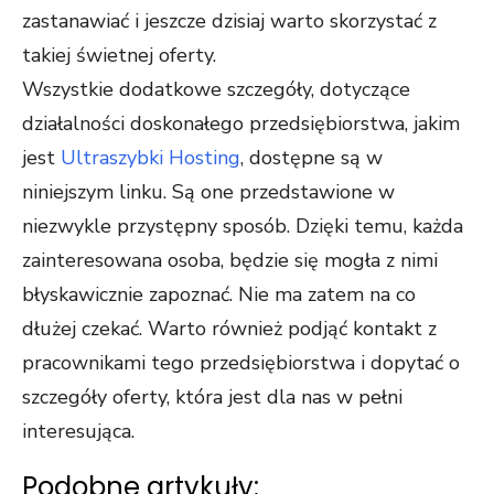
zastanawiać i jeszcze dzisiaj warto skorzystać z
takiej świetnej oferty.
Wszystkie dodatkowe szczegóły, dotyczące
działalności doskonałego przedsiębiorstwa, jakim
jest
Ultraszybki Hosting
, dostępne są w
niniejszym linku. Są one przedstawione w
niezwykle przystępny sposób. Dzięki temu, każda
zainteresowana osoba, będzie się mogła z nimi
błyskawicznie zapoznać. Nie ma zatem na co
dłużej czekać. Warto również podjąć kontakt z
pracownikami tego przedsiębiorstwa i dopytać o
szczegóły oferty, która jest dla nas w pełni
interesująca.
Podobne artykuły: