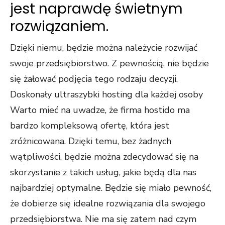
jest naprawdę świetnym
rozwiązaniem.
Dzięki niemu, będzie można należycie rozwijać
swoje przedsiębiorstwo. Z pewnością, nie będzie
się żałować podjęcia tego rodzaju decyzji.
Doskonały ultraszybki hosting dla każdej osoby
Warto mieć na uwadze, że firma hostido ma
bardzo kompleksową ofertę, która jest
zróżnicowana. Dzięki temu, bez żadnych
wątpliwości, będzie można zdecydować się na
skorzystanie z takich usług, jakie będą dla nas
najbardziej optymalne. Będzie się miało pewność,
że dobierze się idealne rozwiązania dla swojego
przedsiębiorstwa. Nie ma się zatem nad czym