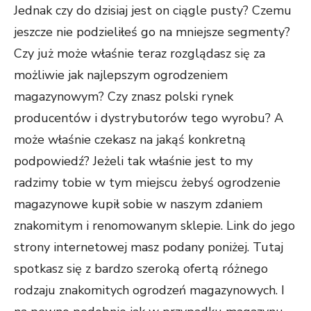
Jednak czy do dzisiaj jest on ciągle pusty? Czemu
jeszcze nie podzieliłeś go na mniejsze segmenty?
Czy już może właśnie teraz rozglądasz się za
możliwie jak najlepszym ogrodzeniem
magazynowym? Czy znasz polski rynek
producentów i dystrybutorów tego wyrobu? A
może właśnie czekasz na jakąś konkretną
podpowiedź? Jeżeli tak właśnie jest to my
radzimy tobie w tym miejscu żebyś ogrodzenie
magazynowe kupił sobie w naszym zdaniem
znakomitym i renomowanym sklepie. Link do jego
strony internetowej masz podany poniżej. Tutaj
spotkasz się z bardzo szeroką ofertą różnego
rodzaju znakomitych ogrodzeń magazynowych. I