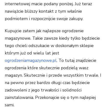
internetowej macie podany poniżej. Już teraz
nawiążcie bliższy kontakt z tym właśnie
podmiotem i rozpocznijcie swoje zakupy.
Kupujcie zatem jak najlepsze ogrodzenie
magazynowe. Takie zawsze kiedy tylko będziecie
tego chcieli odszukacie w doskonałym sklepie
którym już od wielu lat jest
ogrodzeniamagazynowe.pl
. To tutaj znajdziecie
ogrodzenia które skutecznie podzielą wasz
magazyn. Skutecznie i przede wszystkim trwale. I
na pewno przez bardzo długi czas będziecie
zadowoleni z jego trwałości i solidności
zainstalowania. Przekonajcie się o tym najlepiej
sami.