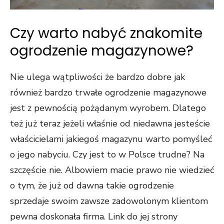
Czy warto nabyć znakomite
ogrodzenie magazynowe?
Nie ulega wątpliwości że bardzo dobre jak
również bardzo trwałe ogrodzenie magazynowe
jest z pewnością pożądanym wyrobem. Dlatego
też już teraz jeżeli właśnie od niedawna jesteście
właścicielami jakiegoś magazynu warto pomyśleć
o jego nabyciu. Czy jest to w Polsce trudne? Na
szczęście nie. Albowiem macie prawo nie wiedzieć
o tym, że już od dawna takie ogrodzenie
sprzedaje swoim zawsze zadowolonym klientom
pewna doskonała firma. Link do jej strony