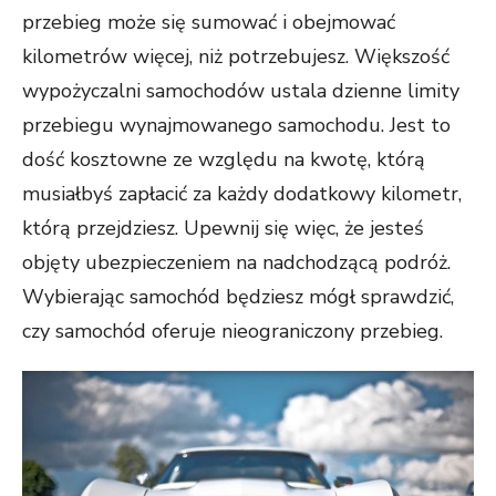
przebieg może się sumować i obejmować
kilometrów więcej, niż potrzebujesz. Większość
wypożyczalni samochodów ustala dzienne limity
przebiegu wynajmowanego samochodu. Jest to
dość kosztowne ze względu na kwotę, którą
musiałbyś zapłacić za każdy dodatkowy kilometr,
którą przejdziesz. Upewnij się więc, że jesteś
objęty ubezpieczeniem na nadchodzącą podróż.
Wybierając samochód będziesz mógł sprawdzić,
czy samochód oferuje nieograniczony przebieg.