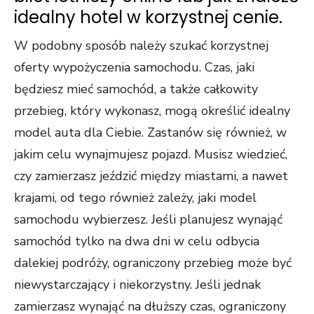
idealny hotel w korzystnej cenie.
W podobny sposób należy szukać korzystnej
oferty wypożyczenia samochodu. Czas, jaki
będziesz mieć samochód, a także całkowity
przebieg, który wykonasz, mogą określić idealny
model auta dla Ciebie. Zastanów się również, w
jakim celu wynajmujesz pojazd. Musisz wiedzieć,
czy zamierzasz jeździć między miastami, a nawet
krajami, od tego również zależy, jaki model
samochodu wybierzesz. Jeśli planujesz wynająć
samochód tylko na dwa dni w celu odbycia
dalekiej podróży, ograniczony przebieg może być
niewystarczający i niekorzystny. Jeśli jednak
zamierzasz wynająć na dłuższy czas, ograniczony