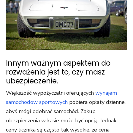
Innym ważnym aspektem do
rozważenia jest to, czy masz
ubezpieczenie.
Większość wypożyczalni oferujących
wynajem
samochodów sportowych
pobiera opłaty dzienne,
abyś mógł odebrać samochód. Zakup
ubezpieczenia w kasie może być opcją. Jednak
ceny licznika są często tak wysokie, że cena