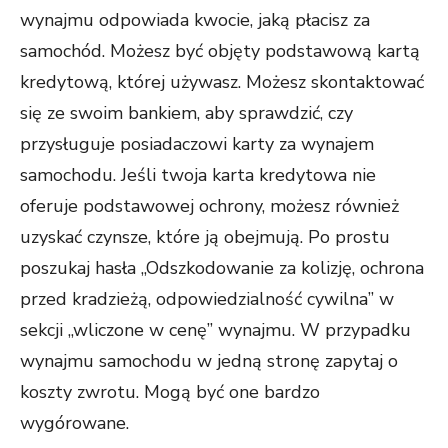
wynajmu odpowiada kwocie, jaką płacisz za
samochód. Możesz być objęty podstawową kartą
kredytową, której używasz. Możesz skontaktować
się ze swoim bankiem, aby sprawdzić, czy
przysługuje posiadaczowi karty za wynajem
samochodu. Jeśli twoja karta kredytowa nie
oferuje podstawowej ochrony, możesz również
uzyskać czynsze, które ją obejmują. Po prostu
poszukaj hasła „Odszkodowanie za kolizję, ochrona
przed kradzieżą, odpowiedzialność cywilna” w
sekcji „wliczone w cenę” wynajmu. W przypadku
wynajmu samochodu w jedną stronę zapytaj o
koszty zwrotu. Mogą być one bardzo
wygórowane.