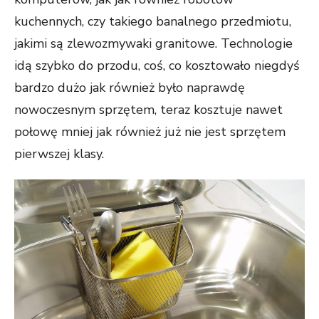
kuchennych, czy takiego banalnego przedmiotu,
jakimi są zlewozmywaki granitowe. Technologie
idą szybko do przodu, coś, co kosztowało niegdyś
bardzo dużo jak również było naprawdę
nowoczesnym sprzętem, teraz kosztuje nawet
połowę mniej jak również już nie jest sprzętem
pierwszej klasy.