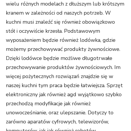
wielu różnych modelach z dłuższym lub krótszym
kranem w zależności od naszych potrzeb. W
kuchni musi znaleźć się również obowiązkowo
stół i oczywiście krzesła. Podstawowym
wyposażeniem będzie również lodówka, gdzie
możemy przechowywać produkty żywnościowe.
Dzięki lodówce będzie możliwe długotrwałe
przechowywanie produktów żywnościowych. Im
więcej pożytecznych rozwiązań znajdzie się w
naszej kuchni tym praca będzie łatwiejsza. Sprzęt
elektroniczny jak również agd wyjątkowo szybko
przechodzą modyfikacje jak również
unowocześnianie, oraz ulepszanie. Dotyczy to
zarówno aparatów cyfrowych, telewizorów,
komputerów, jak jak również robotów