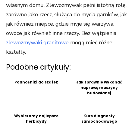
własnym domu. Zlewozmywak pełni istotną rolę,
zarówno jako rzecz, służąca do mycia garnków, jak
jak również miejsce, gdzie myje się warzywa,
owoce jak również inne rzeczy. Bez wątpienia
zlewozmywaki granitowe
mogą mieć różne
kształty.
Podobne artykuły:
Podnośniki do szafek
Jak sprawnie wykonać
naprawę maszyny
budowlanej
Wybieramy najlepsze
Kurs diagnosty
herbicydy
samochodowego