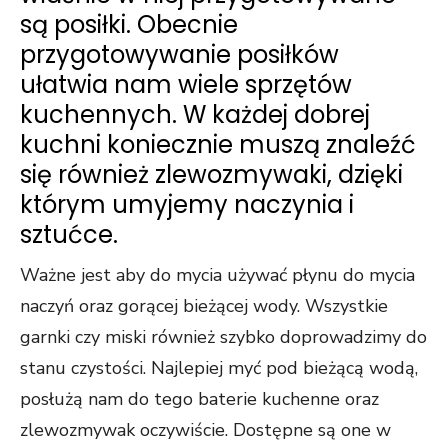
są posiłki. Obecnie
przygotowywanie posiłków
ułatwia nam wiele sprzętów
kuchennych. W każdej dobrej
kuchni koniecznie muszą znaleźć
się również zlewozmywaki, dzięki
którym umyjemy naczynia i
sztućce.
Ważne jest aby do mycia używać płynu do mycia
naczyń oraz gorącej bieżącej wody. Wszystkie
garnki czy miski również szybko doprowadzimy do
stanu czystości. Najlepiej myć pod bieżącą wodą,
posłużą nam do tego baterie kuchenne oraz
zlewozmywak oczywiście. Dostępne są one w