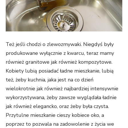
Też jeśli chodzi o zlewozmywaki. Niegdyś były
produkowane wyłącznie z kwarcu, teraz mamy
również granitowe jak również kompozytowe.
Kobiety lubią posiadać ładne mieszkanie, lubią
też, żeby kuchnia, jaka jest na co dzień
wielokrotnie jak również najbardziej intensywnie
wykorzystywana, żeby zawsze wyglądała ładnie
jak również elegancko, oraz żeby była czysta.
Przytulne mieszkanie cieszy kobiece oko, a
poprzez to pozwala na zadowolenie z życia we