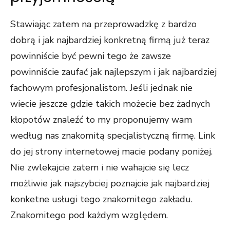
Stawiając zatem na przeprowadzkę z bardzo
dobrą i jak najbardziej konkretną firmą już teraz
powinniście być pewni tego że zawsze
powinniście zaufać jak najlepszym i jak najbardziej
fachowym profesjonalistom. Jeśli jednak nie
wiecie jeszcze gdzie takich możecie bez żadnych
kłopotów znaleźć to my proponujemy wam
według nas znakomitą specjalistyczną firmę. Link
do jej strony internetowej macie podany poniżej.
Nie zwlekajcie zatem i nie wahajcie się lecz
możliwie jak najszybciej poznajcie jak najbardziej
konketne usługi tego znakomitego zakładu.
Znakomitego pod każdym względem.