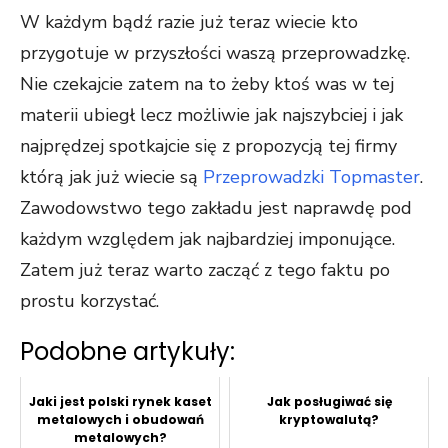
W każdym bądź razie już teraz wiecie kto
przygotuje w przyszłości waszą przeprowadzkę.
Nie czekajcie zatem na to żeby ktoś was w tej
materii ubiegł lecz możliwie jak najszybciej i jak
najprędzej spotkajcie się z propozycją tej firmy
którą jak już wiecie są
Przeprowadzki Topmaster
.
Zawodowstwo tego zakładu jest naprawdę pod
każdym względem jak najbardziej imponujące.
Zatem już teraz warto zacząć z tego faktu po
prostu korzystać.
Podobne artykuły:
Jaki jest polski rynek kaset
Jak posługiwać się
metalowych i obudowań
kryptowalutą?
metalowych?