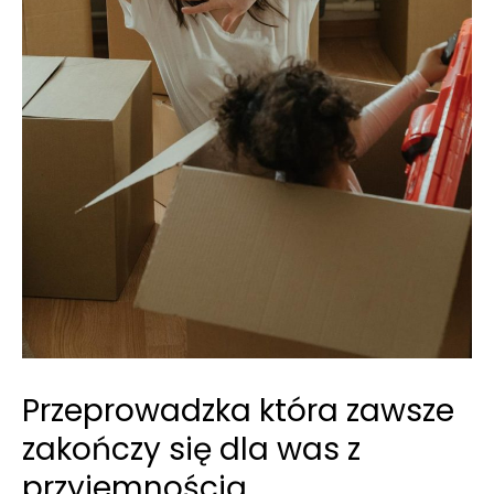
Przeprowadzka która zawsze
zakończy się dla was z
przyjemnością