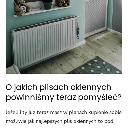
O jakich plisach okiennych
powinniśmy teraz pomyśleć?
Jeżeli i ty już teraz masz w planach kupienie sobie
możliwie jak najlepszych plis okiennych to pod