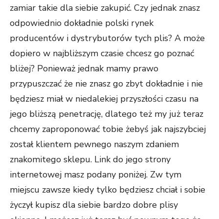
zamiar takie dla siebie zakupić. Czy jednak znasz
odpowiednio dokładnie polski rynek
producentów i dystrybutorów tych plis? A może
dopiero w najbliższym czasie chcesz go poznać
bliżej? Ponieważ jednak mamy prawo
przypuszczać że nie znasz go zbyt dokładnie i nie
będziesz miał w niedalekiej przyszłości czasu na
jego bliższą penetrację, dlatego też my już teraz
chcemy zaproponować tobie żebyś jak najszybciej
został klientem pewnego naszym zdaniem
znakomitego sklepu. Link do jego strony
internetowej masz podany poniżej. Zw tym
miejscu zawsze kiedy tylko będziesz chciał i sobie
życzył kupisz dla siebie bardzo dobre plisy