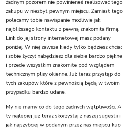
żadnym pozorem nie powinieneś realizować tego
zakupu w niezbyt pewnym miejscu. Zamiast tego
polecamy tobie nawiązanie możliwie jak
najbliższego kontaktu z pewną znakomita firmą.
Link do jej strony internetowej masz podany
poniżej. W niej zawsze kiedy tylko będziesz chciał
i sobie życzył nabędziesz dla siebie bardzo piękne
i przede wszystkim znakomite pod względem
technicznym plisy okienne. Już teraz przystąp do
tych zakupów które z pewnością będą w twoim
przypadku bardzo udane.
My nie mamy co do tego żadnych wątpliwości. A
ty najlepiej już teraz skorzystaj z naszej sugestii i
jak najszybciej w podanym przez nas miejscu kup