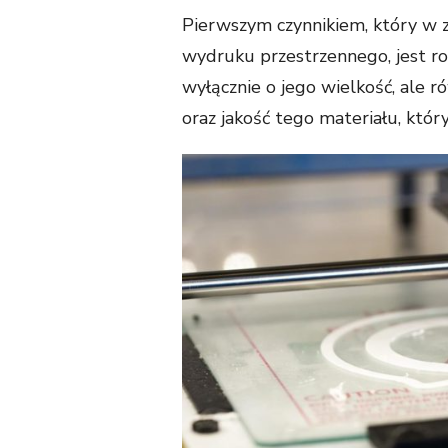
Pierwszym czynnikiem, który w 
wydruku przestrzennego, jest ro
wyłącznie o jego wielkość, ale r
oraz jakość tego materiału, któr