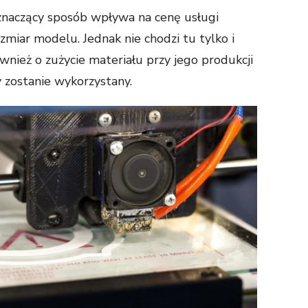
znaczący sposób wpływa na cenę usługi
zmiar modelu. Jednak nie chodzi tu tylko i
ównież o zużycie materiału przy jego produkcji
y zostanie wykorzystany.