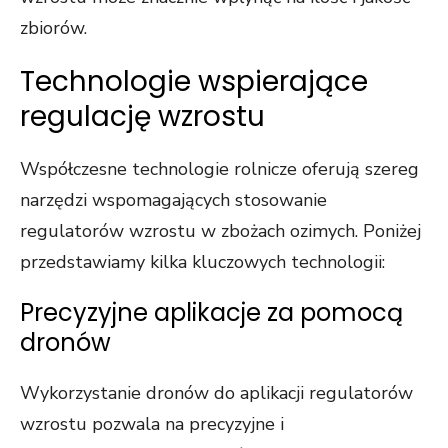
zbiorów.
Technologie wspierające
regulację wzrostu
Współczesne technologie rolnicze oferują szereg
narzędzi wspomagających stosowanie
regulatorów wzrostu w zbożach ozimych. Poniżej
przedstawiamy kilka kluczowych technologii:
Precyzyjne aplikacje za pomocą
dronów
Wykorzystanie dronów do aplikacji regulatorów
wzrostu pozwala na precyzyjne i