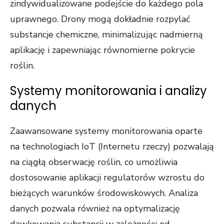
zindywidualizowane podejście do każdego pola
uprawnego. Drony mogą dokładnie rozpylać
substancje chemiczne, minimalizując nadmierną
aplikację i zapewniając równomierne pokrycie
roślin.
Systemy monitorowania i analizy
danych
Zaawansowane systemy monitorowania oparte
na technologiach IoT (Internetu rzeczy) pozwalają
na ciągłą obserwację roślin, co umożliwia
dostosowanie aplikacji regulatorów wzrostu do
bieżących warunków środowiskowych. Analiza
danych pozwala również na optymalizację