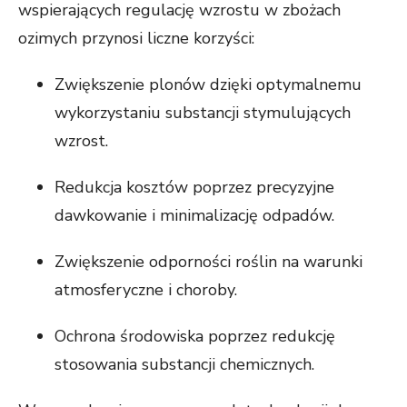
wspierających regulację wzrostu w zbożach
ozimych przynosi liczne korzyści:
Zwiększenie plonów dzięki optymalnemu
wykorzystaniu substancji stymulujących
wzrost.
Redukcja kosztów poprzez precyzyjne
dawkowanie i minimalizację odpadów.
Zwiększenie odporności roślin na warunki
atmosferyczne i choroby.
Ochrona środowiska poprzez redukcję
stosowania substancji chemicznych.