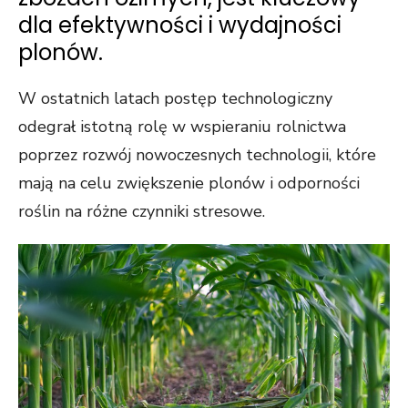
dla efektywności i wydajności
plonów.
W ostatnich latach postęp technologiczny
odegrał istotną rolę w wspieraniu rolnictwa
poprzez rozwój nowoczesnych technologii, które
mają na celu zwiększenie plonów i odporności
roślin na różne czynniki stresowe.