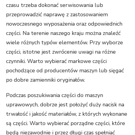
czasu trzeba dokonać serwisowania lub
przeprowadzić naprawę z zastosowaniem
nowoczesnego wyposażenia oraz odpowiednich
części. Na terenie naszego kraju można znaleźć
wiele różnych typów elementów. Przy wyborze
części, istotne jest zwrócenie uwagi na różne
czynniki. Warto wybierać markowe części
pochodzące od producentów maszyn lub sięgać
po dobre zamienniki oryginałów.
Podczas poszukiwania części do maszyn
uprawowych, dobrze jest położyć duży nacisk na
trwałość i jakość materiałów, z których wykonane
są części. Warto wybierać porządne części, które
będą niezawodnie i przez długi czas spełniać