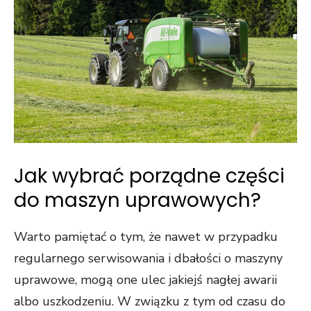
Jak wybrać porządne części
do maszyn uprawowych?
Warto pamiętać o tym, że nawet w przypadku
regularnego serwisowania i dbałości o maszyny
uprawowe, mogą one ulec jakiejś nagłej awarii
albo uszkodzeniu. W związku z tym od czasu do