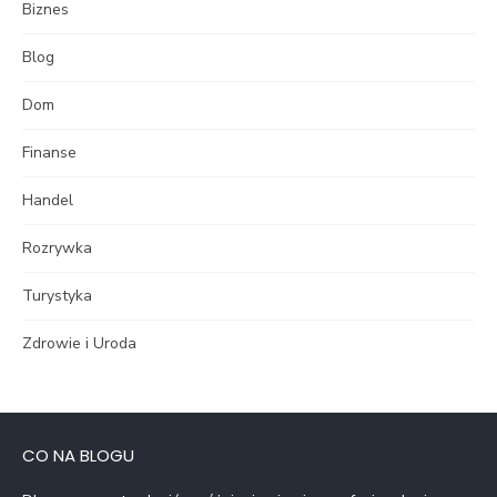
Biznes
Blog
Dom
Finanse
Handel
Rozrywka
Turystyka
Zdrowie i Uroda
CO NA BLOGU