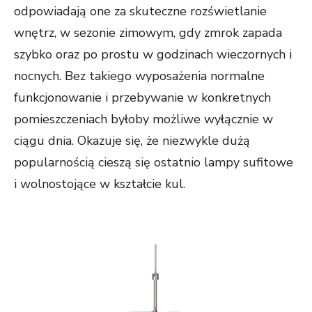
odpowiadają one za skuteczne rozświetlanie
wnętrz, w sezonie zimowym, gdy zmrok zapada
szybko oraz po prostu w godzinach wieczornych i
nocnych. Bez takiego wyposażenia normalne
funkcjonowanie i przebywanie w konkretnych
pomieszczeniach byłoby możliwe wyłącznie w
ciągu dnia. Okazuje się, że niezwykle dużą
popularnością cieszą się ostatnio lampy sufitowe
i wolnostojące w kształcie kul.