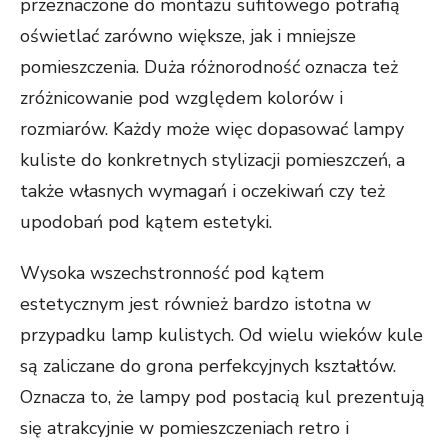
przeznaczone do montażu sufitowego potrafią
oświetlać zarówno większe, jak i mniejsze
pomieszczenia. Duża różnorodność oznacza też
zróżnicowanie pod względem kolorów i
rozmiarów. Każdy może więc dopasować lampy
kuliste do konkretnych stylizacji pomieszczeń, a
także własnych wymagań i oczekiwań czy też
upodobań pod kątem estetyki.
Wysoka wszechstronność pod kątem
estetycznym jest również bardzo istotna w
przypadku lamp kulistych. Od wielu wieków kule
są zaliczane do grona perfekcyjnych kształtów.
Oznacza to, że lampy pod postacią kul prezentują
się atrakcyjnie w pomieszczeniach retro i