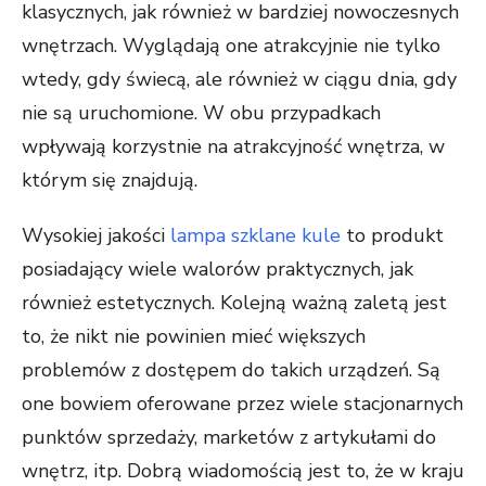
klasycznych, jak również w bardziej nowoczesnych
wnętrzach. Wyglądają one atrakcyjnie nie tylko
wtedy, gdy świecą, ale również w ciągu dnia, gdy
nie są uruchomione. W obu przypadkach
wpływają korzystnie na atrakcyjność wnętrza, w
którym się znajdują.
Wysokiej jakości
lampa szklane kule
to produkt
posiadający wiele walorów praktycznych, jak
również estetycznych. Kolejną ważną zaletą jest
to, że nikt nie powinien mieć większych
problemów z dostępem do takich urządzeń. Są
one bowiem oferowane przez wiele stacjonarnych
punktów sprzedaży, marketów z artykułami do
wnętrz, itp. Dobrą wiadomością jest to, że w kraju