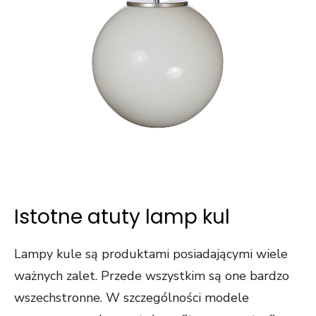
Istotne atuty lamp kul
Lampy kule są produktami posiadającymi wiele
ważnych zalet. Przede wszystkim są one bardzo
wszechstronne. W szczególności modele