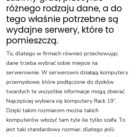
różnego rodzaju dane, a do
tego właśnie potrzebne są
wydajne serwery, które to
pomieszczą.
To, dlatego w firmach również przechowując
dane trzeba wybrać sobie miejsce na
serwerownie. W serwerowni działają komputery
przemysłowe, które podłączone do dysków
twardych te wszystkie informacje mogą zbierać.
Najczęściej wybiera się komputery Rack 19”.
Dzięki takim rozmiarom można takich
komputerów włożyć tam tyle ile tylko szafa. To
jest taki standardowy rozmiar, dlatego jeśli