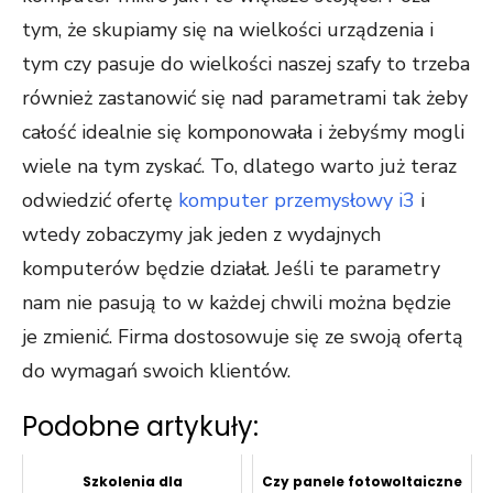
tym, że skupiamy się na wielkości urządzenia i
tym czy pasuje do wielkości naszej szafy to trzeba
również zastanowić się nad parametrami tak żeby
całość idealnie się komponowała i żebyśmy mogli
wiele na tym zyskać. To, dlatego warto już teraz
odwiedzić ofertę
komputer przemysłowy i3
i
wtedy zobaczymy jak jeden z wydajnych
komputerów będzie działał. Jeśli te parametry
nam nie pasują to w każdej chwili można będzie
je zmienić. Firma dostosowuje się ze swoją ofertą
do wymagań swoich klientów.
Podobne artykuły:
Szkolenia dla
Czy panele fotowoltaiczne