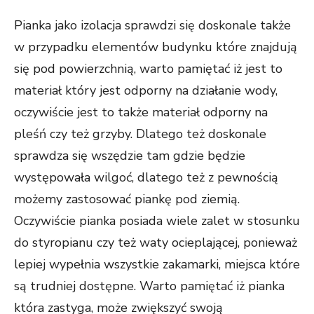
Pianka jako izolacja sprawdzi się doskonale także
w przypadku elementów budynku które znajdują
się pod powierzchnią, warto pamiętać iż jest to
materiał który jest odporny na działanie wody,
oczywiście jest to także materiał odporny na
pleśń czy też grzyby. Dlatego też doskonale
sprawdza się wszędzie tam gdzie będzie
występowała wilgoć, dlatego też z pewnością
możemy zastosować piankę pod ziemią.
Oczywiście pianka posiada wiele zalet w stosunku
do styropianu czy też waty ocieplającej, ponieważ
lepiej wypełnia wszystkie zakamarki, miejsca które
są trudniej dostępne. Warto pamiętać iż pianka
która zastyga, może zwiększyć swoją