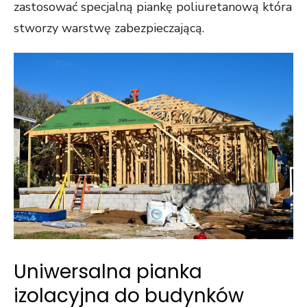
zastosować specjalną piankę poliuretanową która
stworzy warstwę zabezpieczającą.
Uniwersalna pianka
izolacyjna do budynków