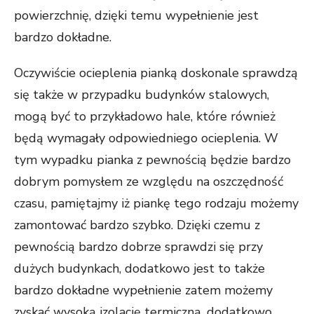
powierzchnię, dzięki temu wypełnienie jest
bardzo dokładne.
Oczywiście ocieplenia pianką doskonale sprawdzą
się także w przypadku budynków stalowych,
mogą być to przykładowo hale, które również
będą wymagały odpowiedniego ocieplenia. W
tym wypadku pianka z pewnością będzie bardzo
dobrym pomysłem ze względu na oszczędność
czasu, pamiętajmy iż piankę tego rodzaju możemy
zamontować bardzo szybko. Dzięki czemu z
pewnością bardzo dobrze sprawdzi się przy
dużych budynkach, dodatkowo jest to także
bardzo dokładne wypełnienie zatem możemy
zyskać wysoką izolację termiczną, dodatkowo