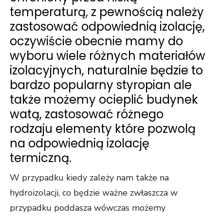
temperaturą, z pewnością należy
zastosować odpowiednią izolację,
oczywiście obecnie mamy do
wyboru wiele różnych materiałów
izolacyjnych, naturalnie będzie to
bardzo popularny styropian ale
także możemy ocieplić budynek
watą, zastosować różnego
rodzaju elementy które pozwolą
na odpowiednią izolację
termiczną.
W przypadku kiedy zależy nam także na
hydroizolacji, co będzie ważne zwłaszcza w
przypadku poddasza wówczas możemy