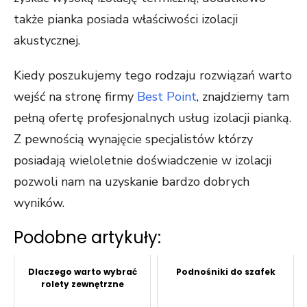
także pianka posiada właściwości izolacji
akustycznej.
Kiedy poszukujemy tego rodzaju rozwiązań warto
wejść na stronę firmy
Best Point
, znajdziemy tam
pełną ofertę profesjonalnych usług izolacji pianką.
Z pewnością wynajęcie specjalistów którzy
posiadają wieloletnie doświadczenie w izolacji
pozwoli nam na uzyskanie bardzo dobrych
wyników.
Podobne artykuły:
Dlaczego warto wybrać
Podnośniki do szafek
rolety zewnętrzne