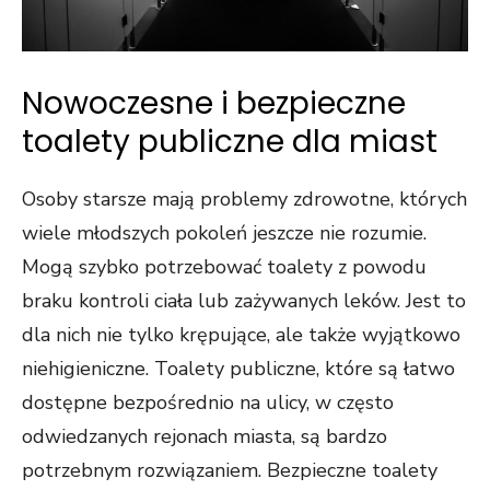
Nowoczesne i bezpieczne
toalety publiczne dla miast
Osoby starsze mają problemy zdrowotne, których
wiele młodszych pokoleń jeszcze nie rozumie.
Mogą szybko potrzebować toalety z powodu
braku kontroli ciała lub zażywanych leków. Jest to
dla nich nie tylko krępujące, ale także wyjątkowo
niehigieniczne. Toalety publiczne, które są łatwo
dostępne bezpośrednio na ulicy, w często
odwiedzanych rejonach miasta, są bardzo
potrzebnym rozwiązaniem. Bezpieczne toalety