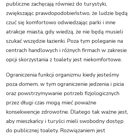
publiczne zachęcają również do turystyki,
zwiększając prawdopodobieństwo, że ludzie będą
czuć się komfortowo odwiedzając parki i inne
atrakcje miasta, gdy wiedzą, że nie będą musieli
szukać wszędzie łazienki. Poza tym poleganie na
centrach handlowych i różnych firmach w zakresie
opcji skorzystania z toalety jest niekomfortowe.
Ograniczenia funkcji organizmu kiedy jesteśmy
poza domem, w tym ograniczenie jedzenia i picia
oraz powstrzymywanie potrzeb fizjologicznych
przez długi czas mogą mieć poważne
konsekwencje zdrowotne. Dlatego tak ważne jest,
aby mieszkańcy i turyści mieli swobodny dostęp
do publicznej toalety. Rozwiązaniem jest