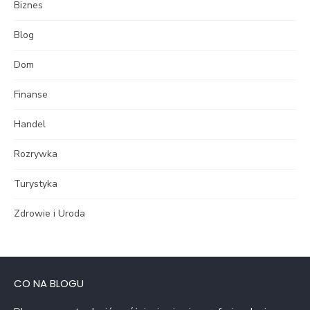
Biznes
Blog
Dom
Finanse
Handel
Rozrywka
Turystyka
Zdrowie i Uroda
CO NA BLOGU