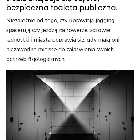
bezpieczna toaleta publiczna.
Niezależnie od tego, czy uprawiają jogging,
spacerują czy jeżdżą na rowerze, zdrowie
jednostki i miasta poprawia się, gdy mają oni
niezawodne miejsce do załatwienia swoich
potrzeb fizjologicznych.