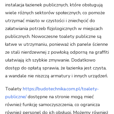
instalacja łazienek publicznych, które obsługują
wiele różnych sektorów społecznych, co pomoże
utrzymać miasto w czystości i zniechęcić do
załatwiania potrzeb fizjologicznych w miejscach
publicznych. Nowoczesne toalety publiczne są
łatwe w utrzymaniu, ponieważ ich panele ścienne
ze stali nierdzewnej z powłoką odporną na graffiti
ułatwiają ich szybkie zmywanie. Dodatkowo
dostęp do opłatą sprawia, że łazienka jest czysta,
a wandale nie niszczą armatury i innych urządzeń.
Toalety
https://budotechnika.com.pl/toalety-
publiczne/
dostępne na stronie mogą mieć
również funkcję samoczyszczenia, co ogranicza
również personel do ich obsługi. Możemy również