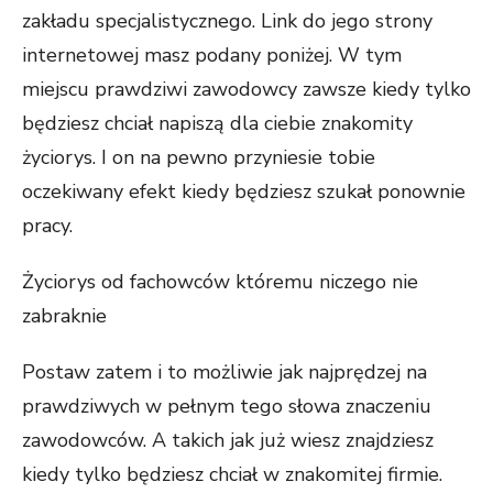
zakładu specjalistycznego. Link do jego strony
internetowej masz podany poniżej. W tym
miejscu prawdziwi zawodowcy zawsze kiedy tylko
będziesz chciał napiszą dla ciebie znakomity
życiorys. I on na pewno przyniesie tobie
oczekiwany efekt kiedy będziesz szukał ponownie
pracy.
Życiorys od fachowców któremu niczego nie
zabraknie
Postaw zatem i to możliwie jak najprędzej na
prawdziwych w pełnym tego słowa znaczeniu
zawodowców. A takich jak już wiesz znajdziesz
kiedy tylko będziesz chciał w znakomitej firmie.