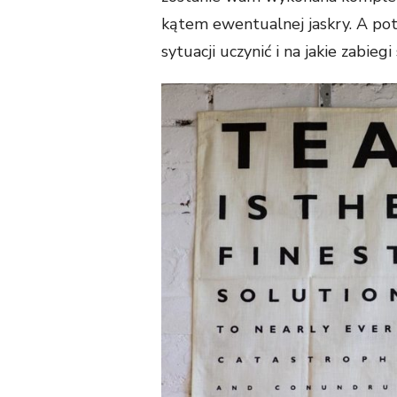
kątem ewentualnej jaskry. A pot
sytuacji uczynić i na jakie zabiegi