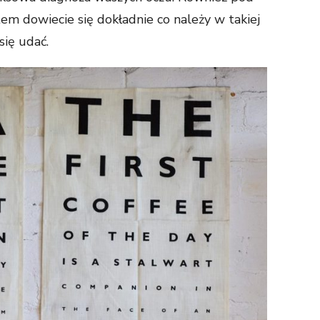
em dowiecie się dokładnie co należy w takiej
 się udać.