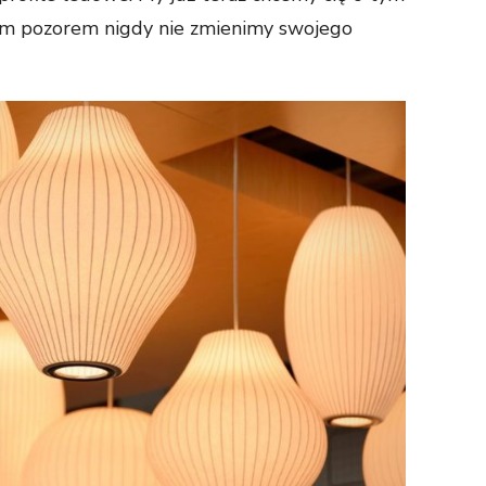
nym pozorem nigdy nie zmienimy swojego