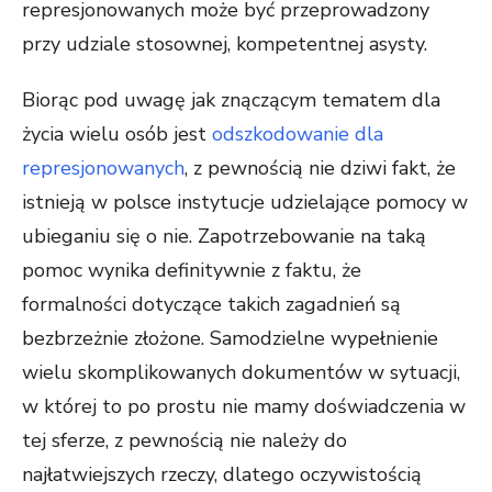
represjonowanych może być przeprowadzony
przy udziale stosownej, kompetentnej asysty.
Biorąc pod uwagę jak znączącym tematem dla
życia wielu osób jest
odszkodowanie dla
represjonowanych
, z pewnością nie dziwi fakt, że
istnieją w polsce instytucje udzielające pomocy w
ubieganiu się o nie. Zapotrzebowanie na taką
pomoc wynika definitywnie z faktu, że
formalności dotyczące takich zagadnień są
bezbrzeżnie złożone. Samodzielne wypełnienie
wielu skomplikowanych dokumentów w sytuacji,
w której to po prostu nie mamy doświadczenia w
tej sferze, z pewnością nie należy do
najłatwiejszych rzeczy, dlatego oczywistością