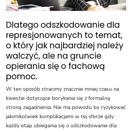
Dlatego odszkodowanie dla
represjonowanych to temat,
o który jak najbardziej należy
walczyć, ale na gruncie
opierania się o fachową
pomoc.
W ten sposób stracimy znacznie mniej czasu na
kwestie dotyczące borykania się z formalną
stroną zagadnienia. Nie ma powodu by ryzykować
jakimikolwiek komplikacjami w tej sferze gdy
każdy etap ubiegania się o odszkodowanie dla