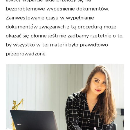
bezproblemowe wypełnienie dokumentów.
Zainwestowanie czasu w wypełnianie
dokumentów związanych z tą procedurą może
okazać się płonne jeśli nie zadbamy rzetelnie o to,
by wszystko w tej materii było prawidłowo
przeprowadzone.