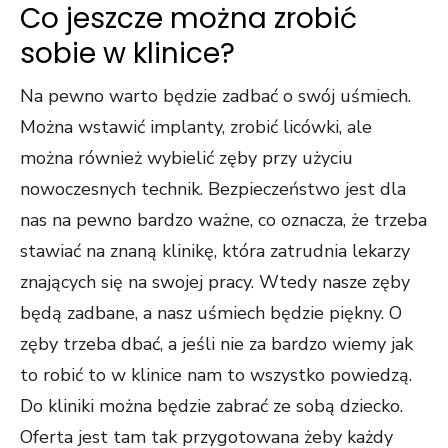
Co jeszcze można zrobić
sobie w klinice?
Na pewno warto będzie zadbać o swój uśmiech.
Można wstawić implanty, zrobić licówki, ale
można również wybielić zęby przy użyciu
nowoczesnych technik. Bezpieczeństwo jest dla
nas na pewno bardzo ważne, co oznacza, że trzeba
stawiać na znaną klinikę, która zatrudnia lekarzy
znających się na swojej pracy. Wtedy nasze zęby
będą zadbane, a nasz uśmiech będzie piękny. O
zęby trzeba dbać, a jeśli nie za bardzo wiemy jak
to robić to w klinice nam to wszystko powiedzą.
Do kliniki można będzie zabrać ze sobą dziecko.
Oferta jest tam tak przygotowana żeby każdy