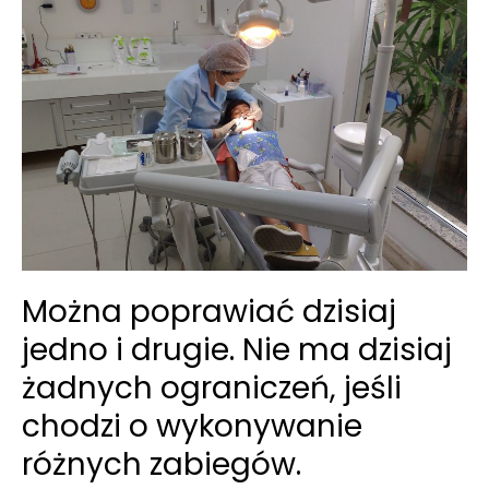
Można poprawiać dzisiaj
jedno i drugie. Nie ma dzisiaj
żadnych ograniczeń, jeśli
chodzi o wykonywanie
różnych zabiegów.