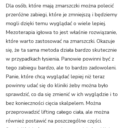
Dla osób, które mają zmarszczki można polecić
przeróżne zabiegi, które je zmniejszą i będziemy
mogli dzięki temu wyglądać o wiele lepiej.
Mezoterapia igłowa to jest właśnie rozwiązanie,
które warto zastosować na zmarszczki. Okazuje
się, że ta sama metoda działa bardzo skutecznie
w przypadkach łysienia. Panowie powinni być z
tego zabiegu bardzo, ale to bardzo zadowoleni.
Panie, które chcą wyglądać lepiej niż teraz
powinny udać się do kliniki żeby można było
sprawdzić, co da się zmienić w ich wyglądzie i to
bez konieczności cięcia skalpelem. Można
przeprowadzić lifting całego ciała, ale można
również postawić na poszczególne części.