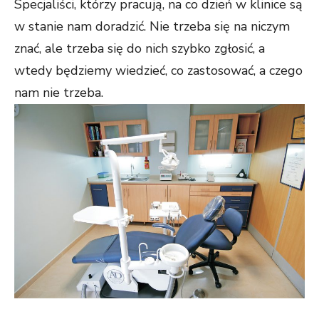
Specjaliści, którzy pracują, na co dzień w klinice są
w stanie nam doradzić. Nie trzeba się na niczym
znać, ale trzeba się do nich szybko zgłosić, a
wtedy będziemy wiedzieć, co zastosować, a czego
nam nie trzeba.