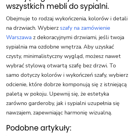
wszystkich mebli do sypialni.
Obejmuje to rodzaj wykończenia, kolorów i detali
na drzwiach. Wybierz
szafy na zamówienie
Warszawa
z dekoracyjnymi drzwiami, jeśli twoja
sypialnia ma ozdobne wnętrza. Aby uzyskać
czysty, minimalistyczny wygląd, możesz nawet
wybrać stylową otwartą szafę bez drzwi. To
samo dotyczy kolorów i wykończeń szafy, wybierz
odcienie, które dobrze komponują się z istniejącą
paletą w pokoju. Upewnij się, że estetyka
zarówno garderoby, jak i sypialni uzupełnia się
nawzajem, zapewniając harmonię wizualną.
Podobne artykuły: