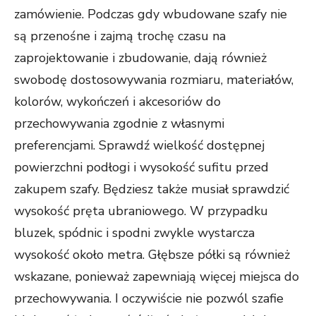
zamówienie. Podczas gdy wbudowane szafy nie
są przenośne i zajmą trochę czasu na
zaprojektowanie i zbudowanie, dają również
swobodę dostosowywania rozmiaru, materiałów,
kolorów, wykończeń i akcesoriów do
przechowywania zgodnie z własnymi
preferencjami. Sprawdź wielkość dostępnej
powierzchni podłogi i wysokość sufitu przed
zakupem szafy. Będziesz także musiał sprawdzić
wysokość pręta ubraniowego. W przypadku
bluzek, spódnic i spodni zwykle wystarcza
wysokość około metra. Głębsze półki są również
wskazane, ponieważ zapewniają więcej miejsca do
przechowywania. I oczywiście nie pozwól szafie