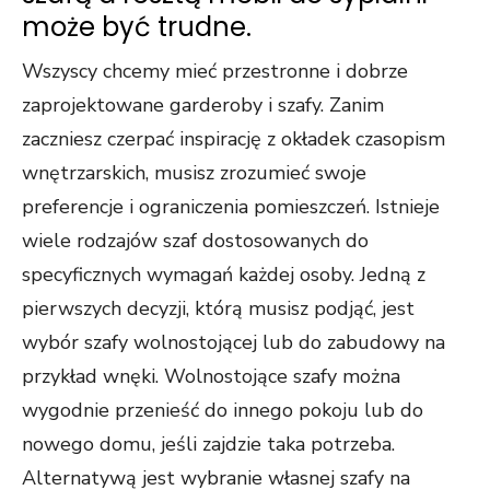
może być trudne.
Wszyscy chcemy mieć przestronne i dobrze
zaprojektowane garderoby i szafy. Zanim
zaczniesz czerpać inspirację z okładek czasopism
wnętrzarskich, musisz zrozumieć swoje
preferencje i ograniczenia pomieszczeń. Istnieje
wiele rodzajów szaf dostosowanych do
specyficznych wymagań każdej osoby. Jedną z
pierwszych decyzji, którą musisz podjąć, jest
wybór szafy wolnostojącej lub do zabudowy na
przykład wnęki. Wolnostojące szafy można
wygodnie przenieść do innego pokoju lub do
nowego domu, jeśli zajdzie taka potrzeba.
Alternatywą jest wybranie własnej szafy na