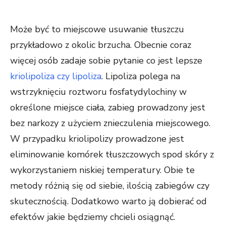
Może być to miejscowe usuwanie tłuszczu
przykładowo z okolic brzucha. Obecnie coraz
więcej osób zadaje sobie pytanie co jest lepsze
kriolipoliza czy lipoliza
. Lipoliza polega na
wstrzyknięciu roztworu fosfatydylochiny w
określone miejsce ciała, zabieg prowadzony jest
bez narkozy z użyciem znieczulenia miejscowego.
W przypadku kriolipolizy prowadzone jest
eliminowanie komórek tłuszczowych spod skóry z
wykorzystaniem niskiej temperatury. Obie te
metody różnią się od siebie, ilością zabiegów czy
skutecznością. Dodatkowo warto ją dobierać od
efektów jakie będziemy chcieli osiągnąć.