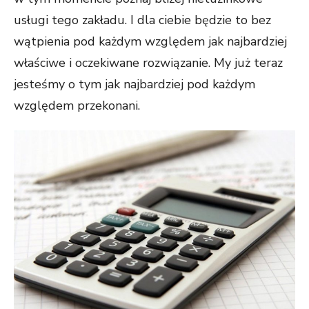
usługi tego zakładu. I dla ciebie będzie to bez
wątpienia pod każdym względem jak najbardziej
właściwe i oczekiwane rozwiązanie. My już teraz
jesteśmy o tym jak najbardziej pod każdym
względem przekonani.