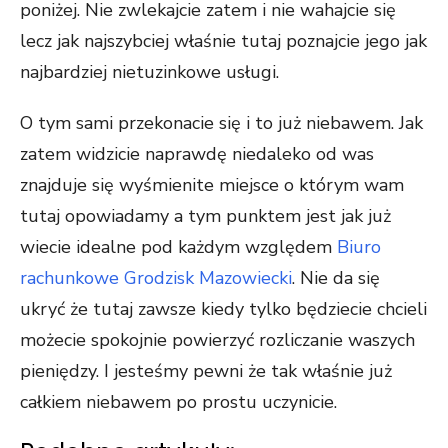
poniżej. Nie zwlekajcie zatem i nie wahajcie się
lecz jak najszybciej właśnie tutaj poznajcie jego jak
najbardziej nietuzinkowe usługi.
O tym sami przekonacie się i to już niebawem. Jak
zatem widzicie naprawdę niedaleko od was
znajduje się wyśmienite miejsce o którym wam
tutaj opowiadamy a tym punktem jest jak już
wiecie idealne pod każdym względem
Biuro
rachunkowe Grodzisk Mazowiecki
. Nie da się
ukryć że tutaj zawsze kiedy tylko będziecie chcieli
możecie spokojnie powierzyć rozliczanie waszych
pieniędzy. I jesteśmy pewni że tak właśnie już
całkiem niebawem po prostu uczynicie.