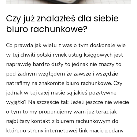
Czy już znalazłeś dla siebie
biuro rachunkowe?
Co prawda jak wielu z was o tym doskonale wie
w tej chwili polski rynek usług księgowych jest
naprawdę bardzo duży to jednak nie znaczy to
pod żadnym względem że zawsze i wszędzie
natrafimy na znakomite biuro rachunkowe. Czy
jednak w tej całej masie są jakieś pozytywne
wyjątki? Na szczęście tak. Jeżeli jeszcze nie wiecie
o tym to my proponujemy wam już teraz jak
najbliższy kontakt z biurem rachunkowym do
którego strony internetowej link macie podany