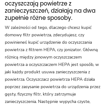
oczyszczają powietrze z
zanieczyszczeń, działają na dwa
zupełnie różne sposoby.
W zależności od tego, dlaczego chcesz kupić
domowy filtr powietrza, zdecydujesz, czy
powinieneś kupić urządzenie do oczyszczania
powietrza z filtrem HEPA, czy jonizator. Główną
różnicą między jonowym oczyszczaczem
powietrza a oczyszczaczem HEPA jest sposób, w
jaki każdy produkt usuwa zanieczyszczenia z
powietrza. Oczyszczacz powietrza HEPA działa
poprzez zasysanie powietrza do urządzenia przez
gęsty, fizyczny filtr, który zatrzymuje
zanieczyszczenia. Następnie wypycha czyste,