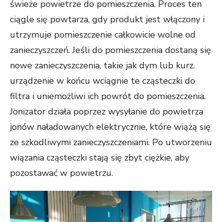
świeże powietrze do pomieszczenia. Proces ten
ciągle się powtarza, gdy produkt jest włączony i
utrzymuje pomieszczenie całkowicie wolne od
zanieczyszczeń. Jeśli do pomieszczenia dostaną się
nowe zanieczyszczenia, takie jak dym lub kurz,
urządzenie w końcu wciągnie te cząsteczki do
filtra i uniemożliwi ich powrót do pomieszczenia.
Jonizator działa poprzez wysyłanie do powietrza
jonów naładowanych elektrycznie, które wiążą się
ze szkodliwymi zanieczyszczeniami. Po utworzeniu
wiązania cząsteczki stają się zbyt ciężkie, aby
pozostawać w powietrzu.