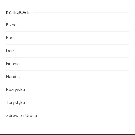
KATEGORIE
Biznes
Blog
Dom
Finanse
Handel
Rozrywka
Turystyka
Zdrowie i Uroda