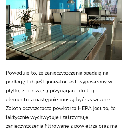
Powoduje to, że zanieczyszczenia spadają na
podłogę lub jeśli jonizator jest wyposażony w
płytkę zbiorczą, są przyciągane do tego
elementu, a następnie muszą być czyszczone.
Zaletą oczyszczacza powietrza HEPA jest to, że
faktycznie wychwytuje i zatrzymuje
zanieczyszczenia filtrowane z powietrza oraz ma