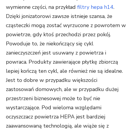
wymienne części, na przykład
filtry hepa h14
.
Dzięki jonizatorowi zawsze istnieje szansa, że
cząsteczki mogą zostać wyrzucone z powrotem w
powietrze, gdy ktoś przechodzi przez pokój.
Powoduje to, że niekończący się cykl
zanieczyszczeń jest usuwany z powietrza i
powraca. Produkty zawierające płytkę zbiorczą
lepiej kończą ten cykl, ale również nie są idealne.
Jest to dobre w przypadku większości
zastosowań domowych, ale w przypadku dużej
przestrzeni biznesowej może to być nie
wystarczające. Pod wieloma względami
oczyszczacz powietrza HEPA jest bardziej
zaawansowaną technologią, ale wiąże się z