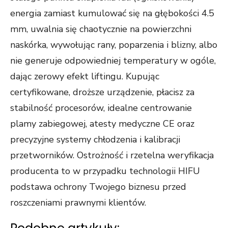
energia zamiast kumulować się na głębokości 4.5
mm, uwalnia się chaotycznie na powierzchni
naskórka, wywołując rany, poparzenia i blizny, albo
nie generuje odpowiedniej temperatury w ogóle,
dając zerowy efekt liftingu. Kupując
certyfikowane, droższe urządzenie, płacisz za
stabilność procesorów, idealne centrowanie
plamy zabiegowej, atesty medyczne CE oraz
precyzyjne systemy chłodzenia i kalibracji
przetworników. Ostrożność i rzetelna weryfikacja
producenta to w przypadku technologii HIFU
podstawa ochrony Twojego biznesu przed
roszczeniami prawnymi klientów.