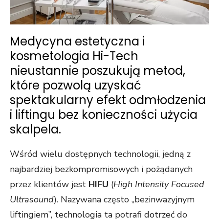
Medycyna estetyczna i
kosmetologia Hi-Tech
nieustannie poszukują metod,
które pozwolą uzyskać
spektakularny efekt odmłodzenia
i liftingu bez konieczności użycia
skalpela.
Wśród wielu dostępnych technologii, jedną z
najbardziej bezkompromisowych i pożądanych
przez klientów jest
HIFU
(
High Intensity Focused
Ultrasound
). Nazywana często „bezinwazyjnym
liftingiem”, technologia ta potrafi dotrzeć do