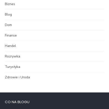
Biznes
Blog
Dom
Finanse
Handel
Rozrywka
Turystyka
Zdrowie i Uroda
CO NA BLOGU