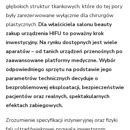
głębokich struktur tkankowych, które do tej pory
były zarezerwowane wyłącznie dla chirurgów
plastycznych.
Dla właściciela salonu beauty
zakup urządzenia HIFU to poważny krok
inwestycyjny. Na rynku dostępnych jest wiele
aparatów – od tanich urządzeń przenośnych po
zaawansowane platformy medyczne. Wybór
odpowiedniego sprzętu na podstawie jego
parametrów technicznych decyduje o
bezproblemowej eksploatacji, bezpieczeństwie
pacjentów oraz realnych, spektakularnych
efektach zabiegowych.
Zrozumienie specyfikacji inżynieryjnej oraz fizyki
fali ultradźwiękowej pozwala inwestorom