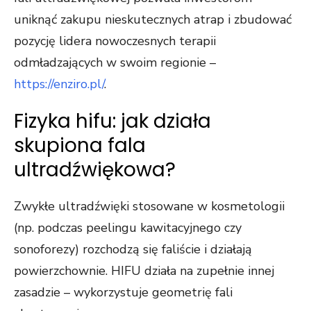
uniknąć zakupu nieskutecznych atrap i zbudować
pozycję lidera nowoczesnych terapii
odmładzających w swoim regionie –
https://enziro.pl/
.
Fizyka hifu: jak działa
skupiona fala
ultradźwiękowa?
Zwykłe ultradźwięki stosowane w kosmetologii
(np. podczas peelingu kawitacyjnego czy
sonoforezy) rozchodzą się faliście i działają
powierzchownie. HIFU działa na zupełnie innej
zasadzie – wykorzystuje geometrię fali