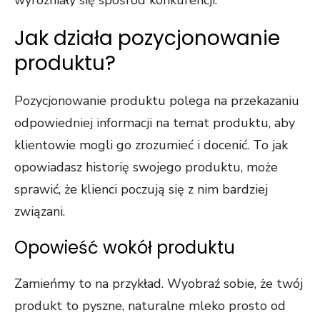
wyróżniały się spośród konkurencji.
Jak działa pozycjonowanie
produktu?
Pozycjonowanie produktu polega na przekazaniu
odpowiedniej informacji na temat produktu, aby
klientowie mogli go zrozumieć i docenić. To jak
opowiadasz historię swojego produktu, może
sprawić, że klienci poczują się z nim bardziej
związani.
Opowieść wokół produktu
Zamieńmy to na przykład. Wyobraź sobie, że twój
produkt to pyszne, naturalne mleko prosto od