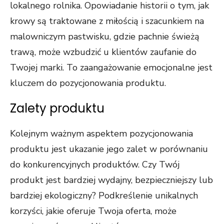
lokalnego rolnika. Opowiadanie historii o tym, jak
krowy są traktowane z miłością i szacunkiem na
malowniczym pastwisku, gdzie pachnie świeżą
trawą, może wzbudzić u klientów zaufanie do
Twojej marki. To zaangażowanie emocjonalne jest
kluczem do pozycjonowania produktu.
Zalety produktu
Kolejnym ważnym aspektem pozycjonowania
produktu jest ukazanie jego zalet w porównaniu
do konkurencyjnych produktów. Czy Twój
produkt jest bardziej wydajny, bezpieczniejszy lub
bardziej ekologiczny? Podkreślenie unikalnych
korzyści, jakie oferuje Twoja oferta, może