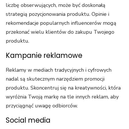
liczbę obserwujących, może być doskonałą
strategią pozycjonowania produktu. Opinie i
rekomendacje popularnych influencerów mogą
przekonać wielu klientów do zakupu Twojego
produktu.
Kampanie reklamowe
Reklamy w mediach tradycyjnych i cyfrowych
nadal są skutecznym narzędziem promocji
produktu. Skoncentruj się na kreatywności, która
wyróżnia Twoją markę na tle innych reklam, aby
przyciągnąć uwagę odbiorców.
Social media