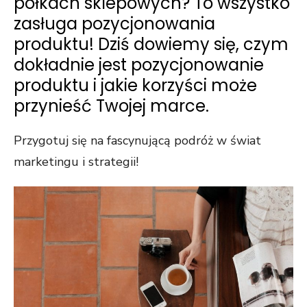
półkach sklepowych? To wszystko
zasługa pozycjonowania
produktu! Dziś dowiemy się, czym
dokładnie jest pozycjonowanie
produktu i jakie korzyści może
przynieść Twojej marce.
Przygotuj się na fascynującą podróż w świat
marketingu i strategii!