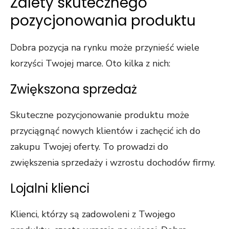
Zalety skutecznego
pozycjonowania produktu
Dobra pozycja na rynku może przynieść wiele
korzyści Twojej marce. Oto kilka z nich:
Zwiększona sprzedaż
Skuteczne pozycjonowanie produktu może
przyciągnąć nowych klientów i zachęcić ich do
zakupu Twojej oferty. To prowadzi do
zwiększenia sprzedaży i wzrostu dochodów firmy.
Lojalni klienci
Klienci, którzy są zadowoleni z Twojego