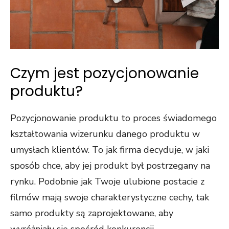
Czym jest pozycjonowanie
produktu?
Pozycjonowanie produktu to proces świadomego
kształtowania wizerunku danego produktu w
umysłach klientów. To jak firma decyduje, w jaki
sposób chce, aby jej produkt był postrzegany na
rynku. Podobnie jak Twoje ulubione postacie z
filmów mają swoje charakterystyczne cechy, tak
samo produkty są zaprojektowane, aby