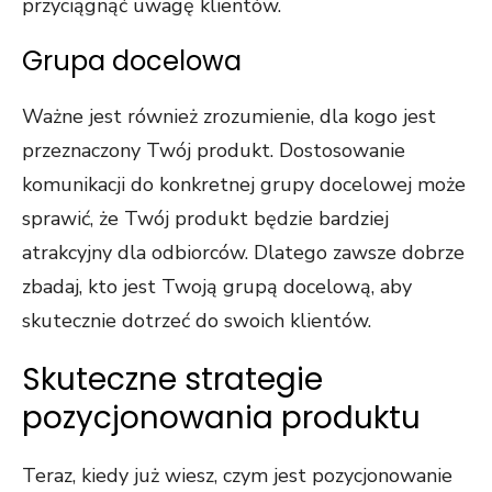
przyciągnąć uwagę klientów.
Grupa docelowa
Ważne jest również zrozumienie, dla kogo jest
przeznaczony Twój produkt. Dostosowanie
komunikacji do konkretnej grupy docelowej może
sprawić, że Twój produkt będzie bardziej
atrakcyjny dla odbiorców. Dlatego zawsze dobrze
zbadaj, kto jest Twoją grupą docelową, aby
skutecznie dotrzeć do swoich klientów.
Skuteczne strategie
pozycjonowania produktu
Teraz, kiedy już wiesz, czym jest pozycjonowanie