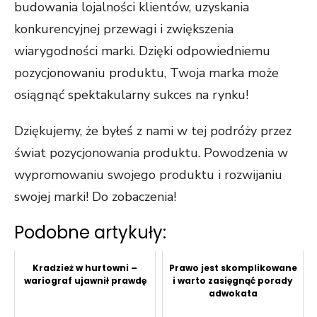
budowania lojalności klientów, uzyskania
konkurencyjnej przewagi i zwiększenia
wiarygodności marki. Dzięki odpowiedniemu
pozycjonowaniu produktu, Twoja marka może
osiągnąć spektakularny sukces na rynku!
Dziękujemy, że byłeś z nami w tej podróży przez
świat pozycjonowania produktu. Powodzenia w
wypromowaniu swojego produktu i rozwijaniu
swojej marki! Do zobaczenia!
Podobne artykuły:
Kradzież w hurtowni –
Prawo jest skomplikowane
wariograf ujawnił prawdę
i warto zasięgnąć porady
adwokata