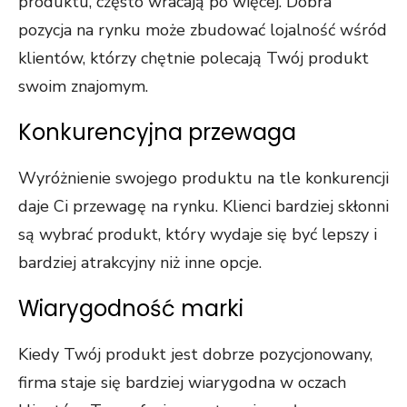
produktu, często wracają po więcej. Dobra
pozycja na rynku może zbudować lojalność wśród
klientów, którzy chętnie polecają Twój produkt
swoim znajomym.
Konkurencyjna przewaga
Wyróżnienie swojego produktu na tle konkurencji
daje Ci przewagę na rynku. Klienci bardziej skłonni
są wybrać produkt, który wydaje się być lepszy i
bardziej atrakcyjny niż inne opcje.
Wiarygodność marki
Kiedy Twój produkt jest dobrze pozycjonowany,
firma staje się bardziej wiarygodna w oczach