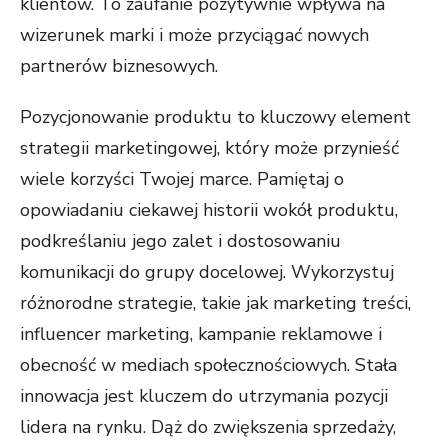
klientów. To zaufanie pozytywnie wpływa na
wizerunek marki i może przyciągać nowych
partnerów biznesowych.
Pozycjonowanie produktu to kluczowy element
strategii marketingowej, który może przynieść
wiele korzyści Twojej marce. Pamiętaj o
opowiadaniu ciekawej historii wokół produktu,
podkreślaniu jego zalet i dostosowaniu
komunikacji do grupy docelowej. Wykorzystuj
różnorodne strategie, takie jak marketing treści,
influencer marketing, kampanie reklamowe i
obecność w mediach społecznościowych. Stała
innowacja jest kluczem do utrzymania pozycji
lidera na rynku. Dąż do zwiększenia sprzedaży,