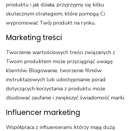
produktu i jak działa, przyjrzyjmy się kilku
skutecznym strategiom, które pomogą Ci
wypromować Twój produkt na rynku.
Marketing treści
Tworzenie wartościowych treści związanych z
Twoim produktem może przyciągnąć uwagę
klientów. Blogowanie, tworzenie filmów
instruktażowych lub udostępnianie porad
dotyczących korzystania z produktu może
zbudować zaufanie i zwiększyć świadomość marki.
Influencer marketing
Współpraca z influencerami, którzy mają dużą