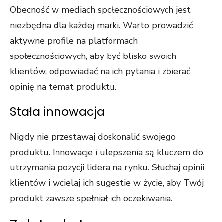
Obecność w mediach społecznościowych jest
niezbędna dla każdej marki. Warto prowadzić
aktywne profile na platformach
społecznościowych, aby być blisko swoich
klientów, odpowiadać na ich pytania i zbierać
opinię na temat produktu.
Stała innowacja
Nigdy nie przestawaj doskonalić swojego
produktu. Innowacje i ulepszenia są kluczem do
utrzymania pozycji lidera na rynku. Słuchaj opinii
klientów i wcielaj ich sugestie w życie, aby Twój
produkt zawsze spełniał ich oczekiwania.