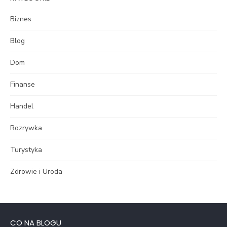
Biznes
Blog
Dom
Finanse
Handel
Rozrywka
Turystyka
Zdrowie i Uroda
CO NA BLOGU