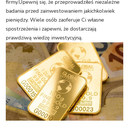
firmy.Upewnij się, że przeprowadziłeś niezależne
badania przed zainwestowaniem jakichkolwiek
pieniędzy. Wiele osób zaoferuje Ci własne
spostrzeżenia i zapewni, że dostarczają
prawdziwą wiedzę inwestycyjną.