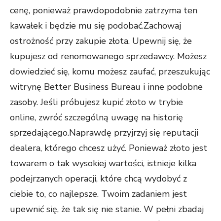
cenę, ponieważ prawdopodobnie zatrzyma ten
kawałek i będzie mu się podobać.Zachowaj
ostrożność przy zakupie złota. Upewnij się, że
kupujesz od renomowanego sprzedawcy. Możesz
dowiedzieć się, komu możesz zaufać, przeszukując
witrynę Better Business Bureau i inne podobne
zasoby. Jeśli próbujesz kupić złoto w trybie
online, zwróć szczególną uwagę na historię
sprzedającego.Naprawdę przyjrzyj się reputacji
dealera, którego chcesz użyć. Ponieważ złoto jest
towarem o tak wysokiej wartości, istnieje kilka
podejrzanych operacji, które chcą wydobyć z
ciebie to, co najlepsze. Twoim zadaniem jest
upewnić się, że tak się nie stanie. W pełni zbadaj