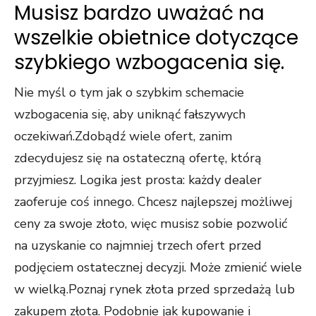
Musisz bardzo uważać na
wszelkie obietnice dotyczące
szybkiego wzbogacenia się.
Nie myśl o tym jak o szybkim schemacie
wzbogacenia się, aby uniknąć fałszywych
oczekiwań.Zdobądź wiele ofert, zanim
zdecydujesz się na ostateczną ofertę, którą
przyjmiesz. Logika jest prosta: każdy dealer
zaoferuje coś innego. Chcesz najlepszej możliwej
ceny za swoje złoto, więc musisz sobie pozwolić
na uzyskanie co najmniej trzech ofert przed
podjęciem ostatecznej decyzji. Może zmienić wiele
w wielką.Poznaj rynek złota przed sprzedażą lub
zakupem złota. Podobnie jak kupowanie i