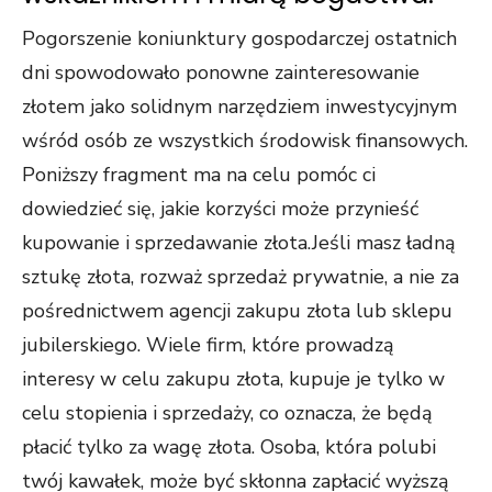
Pogorszenie koniunktury gospodarczej ostatnich
dni spowodowało ponowne zainteresowanie
złotem jako solidnym narzędziem inwestycyjnym
wśród osób ze wszystkich środowisk finansowych.
Poniższy fragment ma na celu pomóc ci
dowiedzieć się, jakie korzyści może przynieść
kupowanie i sprzedawanie złota.Jeśli masz ładną
sztukę złota, rozważ sprzedaż prywatnie, a nie za
pośrednictwem agencji zakupu złota lub sklepu
jubilerskiego. Wiele firm, które prowadzą
interesy w celu zakupu złota, kupuje je tylko w
celu stopienia i sprzedaży, co oznacza, że ​​będą
płacić tylko za wagę złota. Osoba, która polubi
twój kawałek, może być skłonna zapłacić wyższą