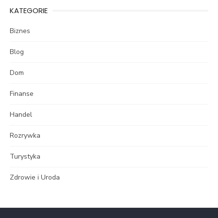
KATEGORIE
Biznes
Blog
Dom
Finanse
Handel
Rozrywka
Turystyka
Zdrowie i Uroda