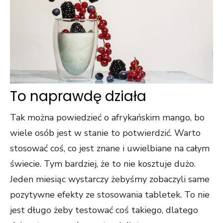
To naprawdę działa
Tak można powiedzieć o afrykańskim mango, bo
wiele osób jest w stanie to potwierdzić. Warto
stosować coś, co jest znane i uwielbiane na całym
świecie. Tym bardziej, że to nie kosztuje dużo.
Jeden miesiąc wystarczy żebyśmy zobaczyli same
pozytywne efekty ze stosowania tabletek. To nie
jest długo żeby testować coś takiego, dlatego