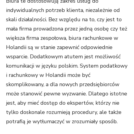
Biura te dostosowują zakres usług do
indywidualnych potrzeb klienta, niezależnie od
skali działalności. Bez względu na to, czy jest to
mała firma prowadzona przez jedną osobę czy też
większa firma zespołowa, biura rachunkowe w
Holandii są w stanie zapewnić odpowiednie
wsparcie. Dodatkowym atutem jest możliwość
komunikacji w języku polskim. System podatkowy
i rachunkowy w Holandii może być
skomplikowany, a dla nowych przedsiębiorców
może stanowić pewne wyzwanie. Dlatego istotne
jest, aby mieć dostęp do ekspertów, którzy nie
tylko doskonale rozumieją procedury, ale także
potrafią je wytłumaczyć w zrozumiały sposób.