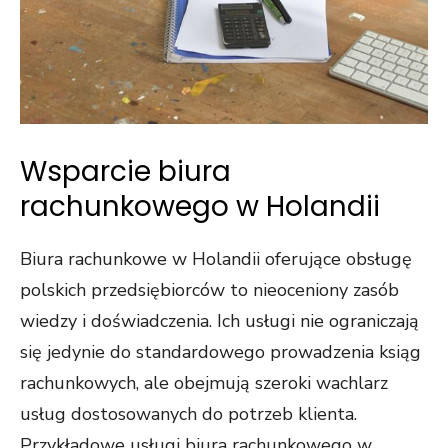
Wsparcie biura
rachunkowego w Holandii
Biura rachunkowe w Holandii oferujące obsługę
polskich przedsiębiorców to nieoceniony zasób
wiedzy i doświadczenia. Ich usługi nie ograniczają
się jedynie do standardowego prowadzenia ksiąg
rachunkowych, ale obejmują szeroki wachlarz
usług dostosowanych do potrzeb klienta.
Przykładowe usługi biura rachunkowego w