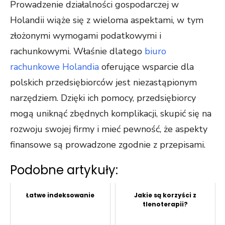
Prowadzenie działalności gospodarczej w
Holandii wiąże się z wieloma aspektami, w tym
złożonymi wymogami podatkowymi i
rachunkowymi. Właśnie dlatego
biuro
rachunkowe Holandia
oferujące wsparcie dla
polskich przedsiębiorców jest niezastąpionym
narzędziem. Dzięki ich pomocy, przedsiębiorcy
mogą uniknąć zbędnych komplikacji, skupić się na
rozwoju swojej firmy i mieć pewność, że aspekty
finansowe są prowadzone zgodnie z przepisami.
Podobne artykuły:
Łatwe indeksowanie
Jakie są korzyści z
tlenoterapii?