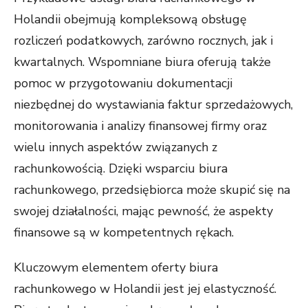
Holandii obejmują kompleksową obsługę
rozliczeń podatkowych, zarówno rocznych, jak i
kwartalnych. Wspomniane biura oferują także
pomoc w przygotowaniu dokumentacji
niezbędnej do wystawiania faktur sprzedażowych,
monitorowania i analizy finansowej firmy oraz
wielu innych aspektów związanych z
rachunkowością. Dzięki wsparciu biura
rachunkowego, przedsiębiorca może skupić się na
swojej działalności, mając pewność, że aspekty
finansowe są w kompetentnych rękach.
Kluczowym elementem oferty biura
rachunkowego w Holandii jest jej elastyczność.