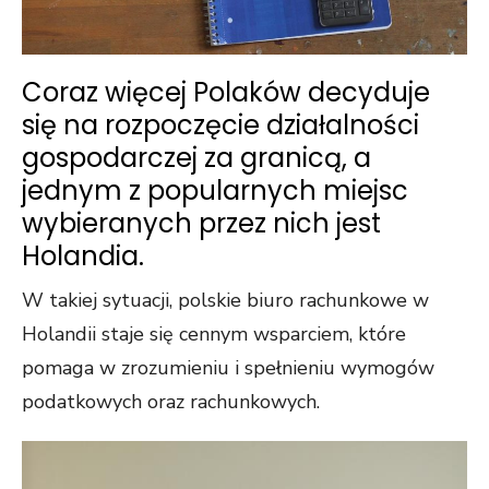
Coraz więcej Polaków decyduje
się na rozpoczęcie działalności
gospodarczej za granicą, a
jednym z popularnych miejsc
wybieranych przez nich jest
Holandia.
W takiej sytuacji, polskie biuro rachunkowe w
Holandii staje się cennym wsparciem, które
pomaga w zrozumieniu i spełnieniu wymogów
podatkowych oraz rachunkowych.