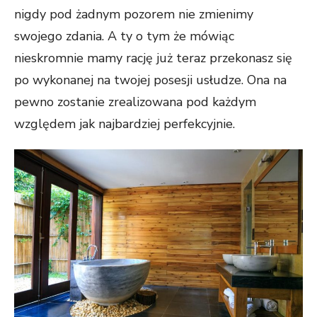
nigdy pod żadnym pozorem nie zmienimy
swojego zdania. A ty o tym że mówiąc
nieskromnie mamy rację już teraz przekonasz się
po wykonanej na twojej posesji usłudze. Ona na
pewno zostanie zrealizowana pod każdym
względem jak najbardziej perfekcyjnie.