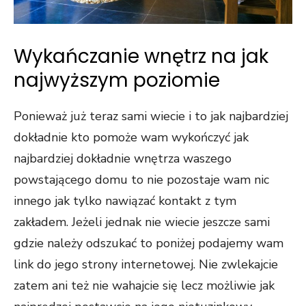
Wykańczanie wnętrz na jak
najwyższym poziomie
Ponieważ już teraz sami wiecie i to jak najbardziej
dokładnie kto pomoże wam wykończyć jak
najbardziej dokładnie wnętrza waszego
powstającego domu to nie pozostaje wam nic
innego jak tylko nawiązać kontakt z tym
zakładem. Jeżeli jednak nie wiecie jeszcze sami
gdzie należy odszukać to poniżej podajemy wam
link do jego strony internetowej. Nie zwlekajcie
zatem ani też nie wahajcie się lecz możliwie jak