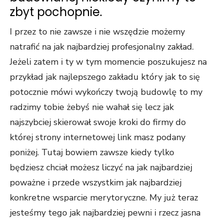
zbyt pochopnie.
I przez to nie zawsze i nie wszędzie możemy
natrafić na jak najbardziej profesjonalny zakład.
Jeżeli zatem i ty w tym momencie poszukujesz na
przykład jak najlepszego zakładu który jak to się
potocznie mówi wykończy twoją budowlę to my
radzimy tobie żebyś nie wahał się lecz jak
najszybciej skierował swoje kroki do firmy do
której strony internetowej link masz podany
poniżej. Tutaj bowiem zawsze kiedy tylko
będziesz chciał możesz liczyć na jak najbardziej
poważne i przede wszystkim jak najbardziej
konkretne wsparcie merytoryczne. My już teraz
jesteśmy tego jak najbardziej pewni i rzecz jasna