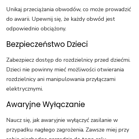
Unikaj przeciążania obwodów, co może prowadzić
do awarii. Upewnij się, że każdy obwód jest
odpowiednio obciążony.
Bezpieczeństwo Dzieci
Zabezpiecz dostęp do rozdzielnicy przed dziećmi.
Dzieci nie powinny mieć możliwości otwierania
rozdzielnicy ani manipulowania przyłączami
elektrycznymi.
Awaryjne Wyłączanie
Naucz się, jak awaryjnie wyłączyć zasilanie w
przypadku nagłego zagrożenia. Zawsze miej przy