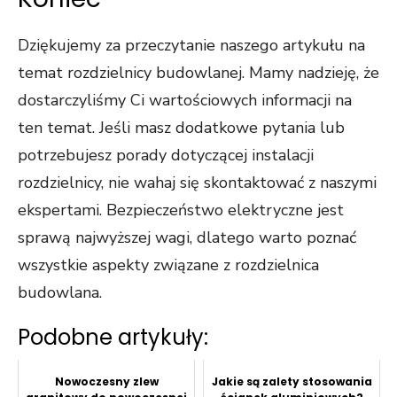
Dziękujemy za przeczytanie naszego artykułu na
temat rozdzielnicy budowlanej. Mamy nadzieję, że
dostarczyliśmy Ci wartościowych informacji na
ten temat. Jeśli masz dodatkowe pytania lub
potrzebujesz porady dotyczącej instalacji
rozdzielnicy, nie wahaj się skontaktować z naszymi
ekspertami. Bezpieczeństwo elektryczne jest
sprawą najwyższej wagi, dlatego warto poznać
wszystkie aspekty związane z rozdzielnica
budowlana.
Podobne artykuły:
Nowoczesny zlew
Jakie są zalety stosowania