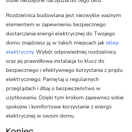
sobie niezbędne narzędzia do tego celu.
Rozdzielnica budowlana jest niezwykle ważnym
elementem w zapewnieniu bezpiecznego
dostarczania energii elektrycznej do Twojego
domu znajdziesz ją w takich miejscach jak
sklep
elektryczny
. Wybór odpowiedniej rozdzielnicy
oraz jej prawidłowa instalacja to klucz do
bezpiecznego i efektywnego korzystania z prądu
elektrycznego. Pamiętaj o regularnych
przeglądach i dbaj o bezpieczeństwo w
użytkowaniu. Dzięki tym krokom zapewnisz sobie
spokojne i komfortowe korzystanie z energii
elektrycznej w swoim domu.
Koniec