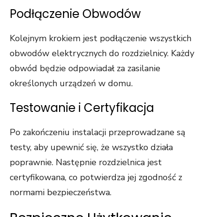
Podłączenie Obwodów
Kolejnym krokiem jest podłączenie wszystkich
obwodów elektrycznych do rozdzielnicy. Każdy
obwód będzie odpowiadał za zasilanie
określonych urządzeń w domu.
Testowanie i Certyfikacja
Po zakończeniu instalacji przeprowadzane są
testy, aby upewnić się, że wszystko działa
poprawnie. Następnie rozdzielnica jest
certyfikowana, co potwierdza jej zgodność z
normami bezpieczeństwa.