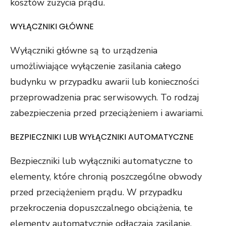
kosztów zużycia prądu.
WYŁĄCZNIKI GŁÓWNE
Wyłączniki główne są to urządzenia
umożliwiające wyłączenie zasilania całego
budynku w przypadku awarii lub konieczności
przeprowadzenia prac serwisowych. To rodzaj
zabezpieczenia przed przeciążeniem i awariami.
BEZPIECZNIKI LUB WYŁĄCZNIKI AUTOMATYCZNE
Bezpieczniki lub wyłączniki automatyczne to
elementy, które chronią poszczególne obwody
przed przeciążeniem prądu. W przypadku
przekroczenia dopuszczalnego obciążenia, te
elementy automatycznie odłączają zasilanie,