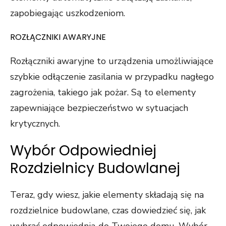
zapobiegając uszkodzeniom.
ROZŁĄCZNIKI AWARYJNE
Rozłączniki awaryjne to urządzenia umożliwiające
szybkie odłączenie zasilania w przypadku nagłego
zagrożenia, takiego jak pożar. Są to elementy
zapewniające bezpieczeństwo w sytuacjach
krytycznych.
Wybór Odpowiedniej
Rozdzielnicy Budowlanej
Teraz, gdy wiesz, jakie elementy składają się na
rozdzielnice budowlane, czas dowiedzieć się, jak
wybrać odpowiednią do Twojego domu. Wybór