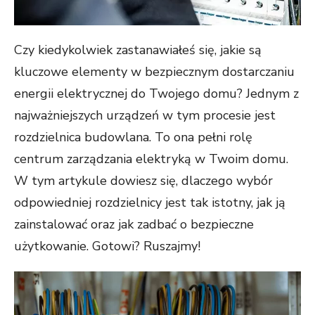
Czy kiedykolwiek zastanawiałeś się, jakie są
kluczowe elementy w bezpiecznym dostarczaniu
energii elektrycznej do Twojego domu? Jednym z
najważniejszych urządzeń w tym procesie jest
rozdzielnica budowlana. To ona pełni rolę
centrum zarządzania elektryką w Twoim domu.
W tym artykule dowiesz się, dlaczego wybór
odpowiedniej rozdzielnicy jest tak istotny, jak ją
zainstalować oraz jak zadbać o bezpieczne
użytkowanie. Gotowi? Ruszajmy!