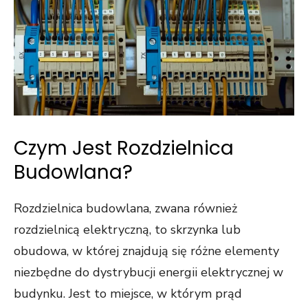
Czym Jest Rozdzielnica
Budowlana?
Rozdzielnica budowlana, zwana również
rozdzielnicą elektryczną, to skrzynka lub
obudowa, w której znajdują się różne elementy
niezbędne do dystrybucji energii elektrycznej w
budynku. Jest to miejsce, w którym prąd