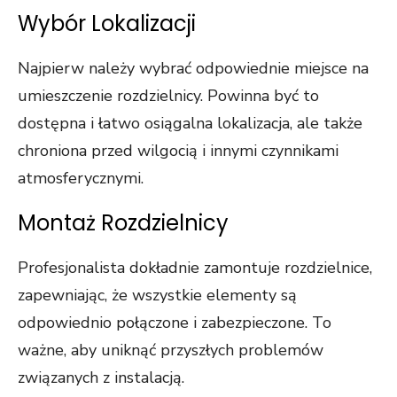
Wybór Lokalizacji
Najpierw należy wybrać odpowiednie miejsce na
umieszczenie rozdzielnicy. Powinna być to
dostępna i łatwo osiągalna lokalizacja, ale także
chroniona przed wilgocią i innymi czynnikami
atmosferycznymi.
Montaż Rozdzielnicy
Profesjonalista dokładnie zamontuje rozdzielnice,
zapewniając, że wszystkie elementy są
odpowiednio połączone i zabezpieczone. To
ważne, aby uniknąć przyszłych problemów
związanych z instalacją.