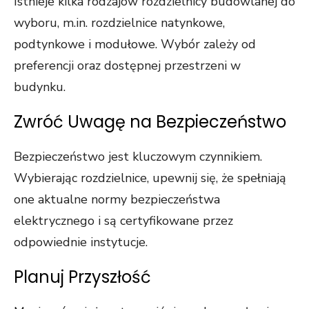
Istnieje kilka rodzajów rozdzielnicy budowlanej do
wyboru, m.in. rozdzielnice natynkowe,
podtynkowe i modułowe. Wybór zależy od
preferencji oraz dostępnej przestrzeni w
budynku.
Zwróć Uwagę na Bezpieczeństwo
Bezpieczeństwo jest kluczowym czynnikiem.
Wybierając rozdzielnice, upewnij się, że spełniają
one aktualne normy bezpieczeństwa
elektrycznego i są certyfikowane przez
odpowiednie instytucje.
Planuj Przyszłość