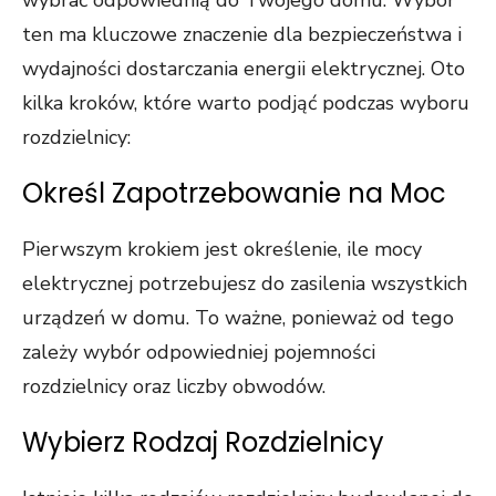
ten ma kluczowe znaczenie dla bezpieczeństwa i
wydajności dostarczania energii elektrycznej. Oto
kilka kroków, które warto podjąć podczas wyboru
rozdzielnicy:
Określ Zapotrzebowanie na Moc
Pierwszym krokiem jest określenie, ile mocy
elektrycznej potrzebujesz do zasilenia wszystkich
urządzeń w domu. To ważne, ponieważ od tego
zależy wybór odpowiedniej pojemności
rozdzielnicy oraz liczby obwodów.
Wybierz Rodzaj Rozdzielnicy