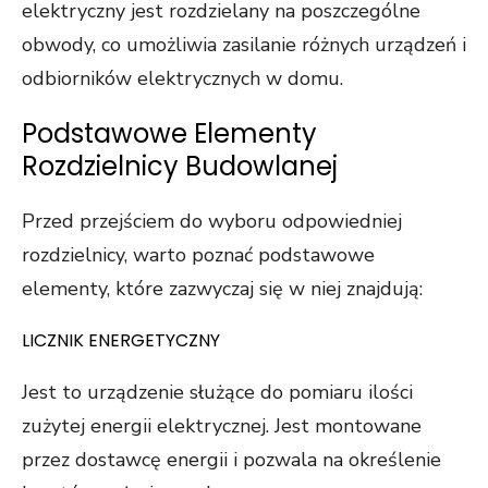
elektryczny jest rozdzielany na poszczególne
obwody, co umożliwia zasilanie różnych urządzeń i
odbiorników elektrycznych w domu.
Podstawowe Elementy
Rozdzielnicy Budowlanej
Przed przejściem do wyboru odpowiedniej
rozdzielnicy, warto poznać podstawowe
elementy, które zazwyczaj się w niej znajdują:
LICZNIK ENERGETYCZNY
Jest to urządzenie służące do pomiaru ilości
zużytej energii elektrycznej. Jest montowane
przez dostawcę energii i pozwala na określenie