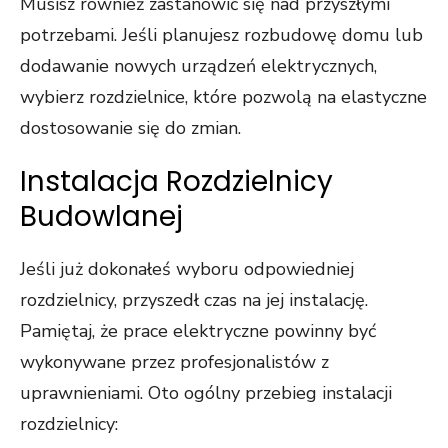
Musisz również zastanowić się nad przyszłymi
potrzebami. Jeśli planujesz rozbudowę domu lub
dodawanie nowych urządzeń elektrycznych,
wybierz rozdzielnice, które pozwolą na elastyczne
dostosowanie się do zmian.
Instalacja Rozdzielnicy
Budowlanej
Jeśli już dokonałeś wyboru odpowiedniej
rozdzielnicy, przyszedł czas na jej instalację.
Pamiętaj, że prace elektryczne powinny być
wykonywane przez profesjonalistów z
uprawnieniami. Oto ogólny przebieg instalacji
rozdzielnicy: