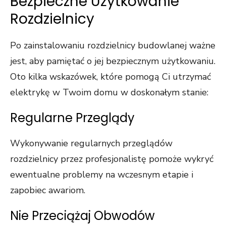
Bezpieczne Użytkowanie
Rozdzielnicy
Po zainstalowaniu rozdzielnicy budowlanej ważne
jest, aby pamiętać o jej bezpiecznym użytkowaniu.
Oto kilka wskazówek, które pomogą Ci utrzymać
elektrykę w Twoim domu w doskonałym stanie:
Regularne Przeglądy
Wykonywanie regularnych przeglądów
rozdzielnicy przez profesjonalistę pomoże wykryć
ewentualne problemy na wczesnym etapie i
zapobiec awariom.
Nie Przeciążaj Obwodów