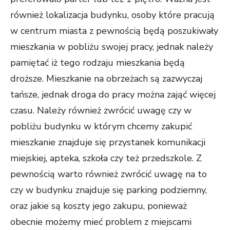
również lokalizacja budynku, osoby które pracują
w centrum miasta z pewnością będą poszukiwały
mieszkania w pobliżu swojej pracy, jednak należy
pamiętać iż tego rodzaju mieszkania będą
droższe. Mieszkanie na obrzeżach są zazwyczaj
tańsze, jednak droga do pracy można zająć więcej
czasu. Należy również zwrócić uwagę czy w
pobliżu budynku w którym chcemy zakupić
mieszkanie znajduje się przystanek komunikacji
miejskiej, apteka, szkoła czy też przedszkole. Z
pewnością warto również zwrócić uwagę na to
czy w budynku znajduje się parking podziemny,
oraz jakie są koszty jego zakupu, ponieważ
obecnie możemy mieć problem z miejscami