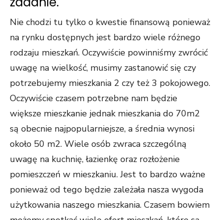
zadanie.
Nie chodzi tu tylko o kwestie finansową ponieważ
na rynku dostępnych jest bardzo wiele różnego
rodzaju mieszkań. Oczywiście powinniśmy zwrócić
uwagę na wielkość, musimy zastanowić się czy
potrzebujemy mieszkania 2 czy też 3 pokojowego.
Oczywiście czasem potrzebne nam będzie
większe mieszkanie jednak mieszkania do 70m2
są obecnie najpopularniejsze, a średnia wynosi
około 50 m2. Wiele osób zwraca szczególną
uwagę na kuchnię, łazienkę oraz rozłożenie
pomieszczeń w mieszkaniu. Jest to bardzo ważne
ponieważ od tego będzie zależała nasza wygoda
użytkowania naszego mieszkania. Czasem bowiem