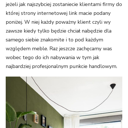
jeżeli jak najszybciej zostaniecie klientami firmy do
której strony internetowej link macie podany
poniżej. W niej każdy poważny klient czyli wy
zawsze kiedy tylko będzie chciał nabędzie dla
samego siebie znakomite i to pod każdym
względem meble. Raz jeszcze zachęcamy was
wobec tego do ich nabywania w tym jak
najbardziej profesjonalnym punkcie handlowym.