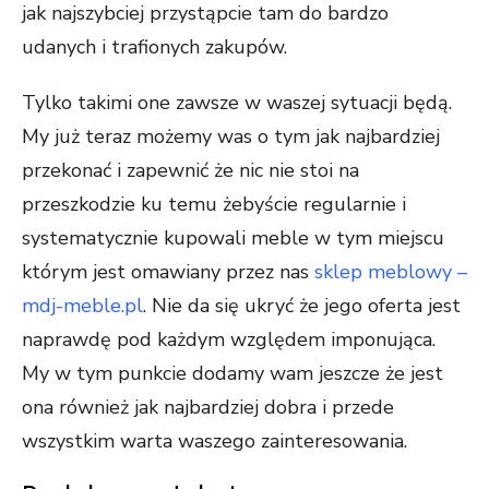
jak najszybciej przystąpcie tam do bardzo
udanych i trafionych zakupów.
Tylko takimi one zawsze w waszej sytuacji będą.
My już teraz możemy was o tym jak najbardziej
przekonać i zapewnić że nic nie stoi na
przeszkodzie ku temu żebyście regularnie i
systematycznie kupowali meble w tym miejscu
którym jest omawiany przez nas
sklep meblowy –
mdj-meble.pl
. Nie da się ukryć że jego oferta jest
naprawdę pod każdym względem imponująca.
My w tym punkcie dodamy wam jeszcze że jest
ona również jak najbardziej dobra i przede
wszystkim warta waszego zainteresowania.