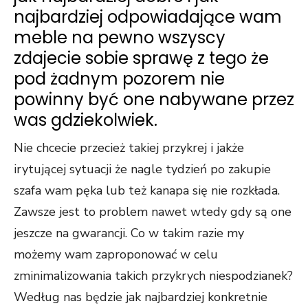
najbardziej odpowiadające wam
meble na pewno wszyscy
zdajecie sobie sprawę z tego że
pod żadnym pozorem nie
powinny być one nabywane przez
was gdziekolwiek.
Nie chcecie przecież takiej przykrej i jakże
irytującej sytuacji że nagle tydzień po zakupie
szafa wam pęka lub też kanapa się nie rozkłada.
Zawsze jest to problem nawet wtedy gdy są one
jeszcze na gwarancji. Co w takim razie my
możemy wam zaproponować w celu
zminimalizowania takich przykrych niespodzianek?
Według nas będzie jak najbardziej konkretnie