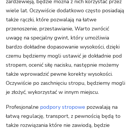
zardzewieją, będzie można z nich korzystać przez
wiele lat. Oczywiście dodatkowo często posiadają
także rączki, które pozwalają na łatwe
przenoszenie, przestawianie, Warto zwrócić
uwagę na specjalny gwint, który umożliwia
bardzo dokładne dopasowanie wysokości, dzięki
czemu będziemy mogli ustawić je dokładnie pod
stropem, ocenić siłę nacisku, następnie możemy
także wprowadzić pewne korekty wysokości.
Oczywiście po zaschnięciu stropu, będziemy mogli
je złożyć, wykorzystać w innym miejscu.
Profesjonalne
podpory stropowe
pozwalają na
łatwą regulację, transport, z pewnością będą to
także rozwiązania które nie zawiodą, będzie