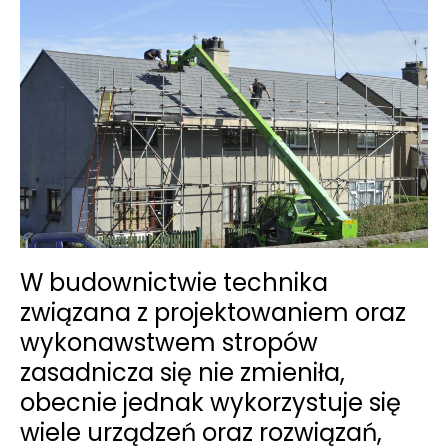
W budownictwie technika
związana z projektowaniem oraz
wykonawstwem stropów
zasadnicza się nie zmieniła,
obecnie jednak wykorzystuje się
wiele urządzeń oraz rozwiązań,