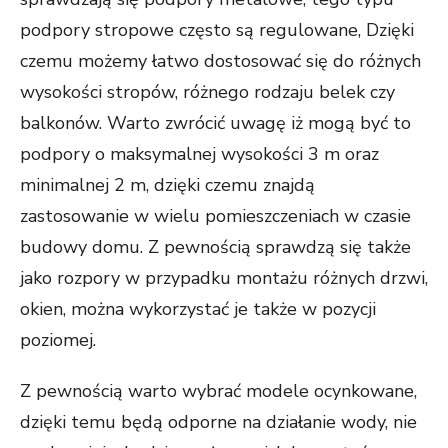
podpory stropowe często są regulowane, Dzięki
czemu możemy łatwo dostosować się do różnych
wysokości stropów, różnego rodzaju belek czy
balkonów. Warto zwrócić uwagę iż mogą być to
podpory o maksymalnej wysokości 3 m oraz
minimalnej 2 m, dzięki czemu znajdą
zastosowanie w wielu pomieszczeniach w czasie
budowy domu. Z pewnością sprawdzą się także
jako rozpory w przypadku montażu różnych drzwi,
okien, można wykorzystać je także w pozycji
poziomej.
Z pewnością warto wybrać modele ocynkowane,
dzięki temu będą odporne na działanie wody, nie