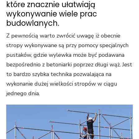
które znacznie ułatwiają
wykonywanie wiele prac
budowlanych.
Z pewnością warto zwrócić uwagę iż obecnie
stropy wykonywane są przy pomocy specjalnych
pustaków, gdzie wylewka może być podawana
bezpośrednio z betoniarki poprzez długi wąż. Jest
to bardzo szybka technika pozwalająca na
wykonanie dużej wielkości stropów w ciągu
jednego dnia.