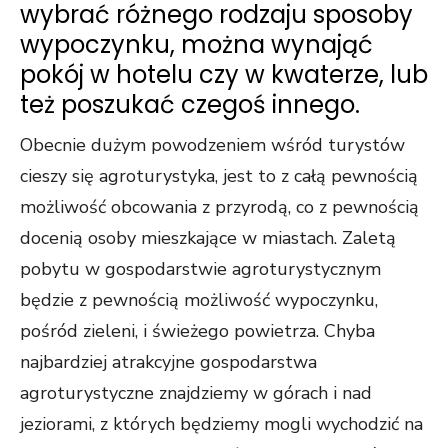
wybrać różnego rodzaju sposoby
wypoczynku, można wynająć
pokój w hotelu czy w kwaterze, lub
też poszukać czegoś innego.
Obecnie dużym powodzeniem wśród turystów
cieszy się agroturystyka, jest to z całą pewnością
możliwość obcowania z przyrodą, co z pewnością
docenią osoby mieszkające w miastach. Zaletą
pobytu w gospodarstwie agroturystycznym
będzie z pewnością możliwość wypoczynku,
pośród zieleni, i świeżego powietrza. Chyba
najbardziej atrakcyjne gospodarstwa
agroturystyczne znajdziemy w górach i nad
jeziorami, z których będziemy mogli wychodzić na