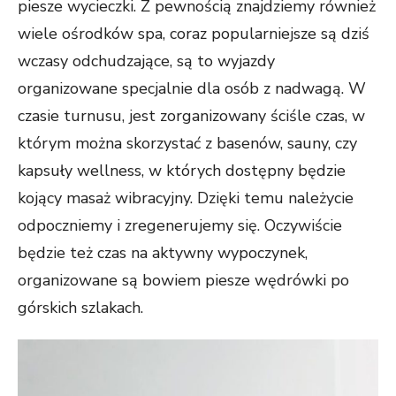
piesze wycieczki. Z pewnością znajdziemy również
wiele ośrodków spa, coraz popularniejsze są dziś
wczasy odchudzające, są to wyjazdy
organizowane specjalnie dla osób z nadwagą. W
czasie turnusu, jest zorganizowany ściśle czas, w
którym można skorzystać z basenów, sauny, czy
kapsuły wellness, w których dostępny będzie
kojący masaż wibracyjny. Dzięki temu należycie
odpoczniemy i zregenerujemy się. Oczywiście
będzie też czas na aktywny wypoczynek,
organizowane są bowiem piesze wędrówki po
górskich szlakach.