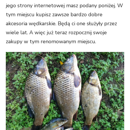
jego strony internetowej masz podany poniżej. W
tym miejscu kupisz zawsze bardzo dobre
akcesoria wędkarskie. Będą ci one służyły przez
wiele lat. A więc już teraz rozpocznij swoje
zakupy w tym renomowanym miejscu.