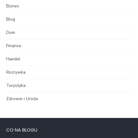
Biznes
Blog
Dom
Finanse
Handel
Rozrywka
Turystyka
Zdrowie i Uroda
CO NA BLOGU