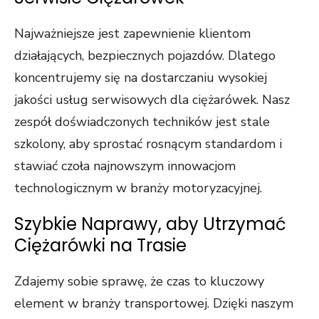
Najważniejsze jest zapewnienie klientom
działających, bezpiecznych pojazdów. Dlatego
koncentrujemy się na dostarczaniu wysokiej
jakości usług serwisowych dla ciężarówek. Nasz
zespół doświadczonych techników jest stale
szkolony, aby sprostać rosnącym standardom i
stawiać czoła najnowszym innowacjom
technologicznym w branży motoryzacyjnej.
Szybkie Naprawy, aby Utrzymać
Ciężarówki na Trasie
Zdajemy sobie sprawę, że czas to kluczowy
element w branży transportowej. Dzięki naszym