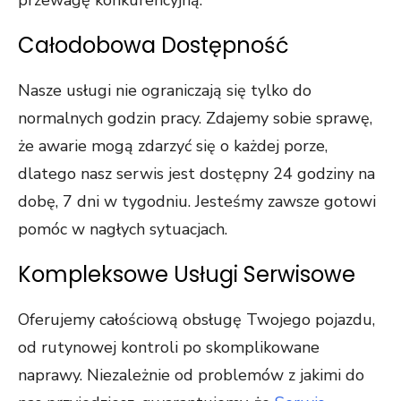
przewagę konkurencyjną.
Całodobowa Dostępność
Nasze usługi nie ograniczają się tylko do
normalnych godzin pracy. Zdajemy sobie sprawę,
że awarie mogą zdarzyć się o każdej porze,
dlatego nasz serwis jest dostępny 24 godziny na
dobę, 7 dni w tygodniu. Jesteśmy zawsze gotowi
pomóc w nagłych sytuacjach.
Kompleksowe Usługi Serwisowe
Oferujemy całościową obsługę Twojego pojazdu,
od rutynowej kontroli po skomplikowane
naprawy. Niezależnie od problemów z jakimi do