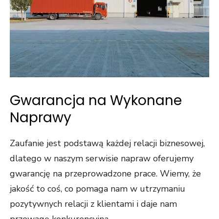
Gwarancja na Wykonane
Naprawy
Zaufanie jest podstawą każdej relacji biznesowej,
dlatego w naszym serwisie napraw oferujemy
gwarancję na przeprowadzone prace. Wiemy, że
jakość to coś, co pomaga nam w utrzymaniu
pozytywnych relacji z klientami i daje nam