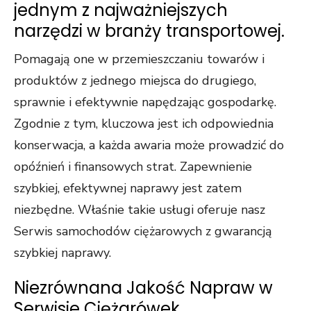
jednym z najważniejszych
narzędzi w branży transportowej.
Pomagają one w przemieszczaniu towarów i
produktów z jednego miejsca do drugiego,
sprawnie i efektywnie napędzając gospodarkę.
Zgodnie z tym, kluczowa jest ich odpowiednia
konserwacja, a każda awaria może prowadzić do
opóźnień i finansowych strat. Zapewnienie
szybkiej, efektywnej naprawy jest zatem
niezbędne. Właśnie takie usługi oferuje nasz
Serwis samochodów ciężarowych z gwarancją
szybkiej naprawy.
Niezrównana Jakość Napraw w
Serwisie Ciężarówek