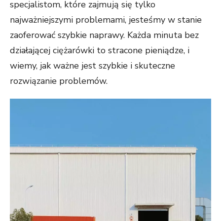
specjalistom, które zajmują się tylko
najważniejszymi problemami, jesteśmy w stanie
zaoferować szybkie naprawy. Każda minuta bez
działającej ciężarówki to stracone pieniądze, i
wiemy, jak ważne jest szybkie i skuteczne
rozwiązanie problemów.