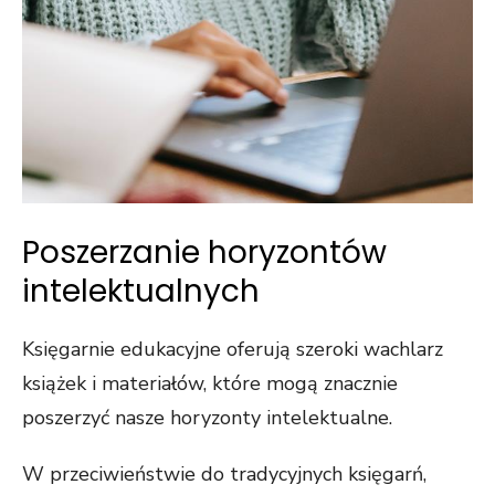
Poszerzanie horyzontów
intelektualnych
Księgarnie edukacyjne oferują szeroki wachlarz
książek i materiałów, które mogą znacznie
poszerzyć nasze horyzonty intelektualne.
W przeciwieństwie do tradycyjnych księgarń,