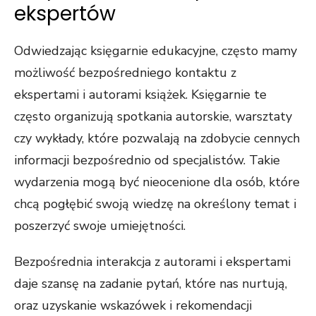
ekspertów
Odwiedzając księgarnie edukacyjne, często mamy
możliwość bezpośredniego kontaktu z
ekspertami i autorami książek. Księgarnie te
często organizują spotkania autorskie, warsztaty
czy wykłady, które pozwalają na zdobycie cennych
informacji bezpośrednio od specjalistów. Takie
wydarzenia mogą być nieocenione dla osób, które
chcą pogłębić swoją wiedzę na określony temat i
poszerzyć swoje umiejętności.
Bezpośrednia interakcja z autorami i ekspertami
daje szansę na zadanie pytań, które nas nurtują,
oraz uzyskanie wskazówek i rekomendacji