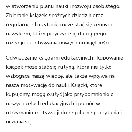
w stworzeniu planu nauki i rozwoju osobistego.
Zbieranie książek z różnych dziedzin oraz
regularne ich czytanie może stać się cennym
nawykiem, który przyczyni się do ciągłego
rozwoju i zdobywania nowych umiejętności.
Odwiedzanie księgarni edukacyjnych i kupowanie
książek może stać się rutyną, która nie tylko
wzbogaca naszą wiedzę, ale także wpływa na
naszą motywację do nauki. Książki, które
kupujemy, mogą służyć jako przypomnienie o
naszych celach edukacyjnych i pomóc w
utrzymaniu motywacji do regularnego czytania i
uczenia się.