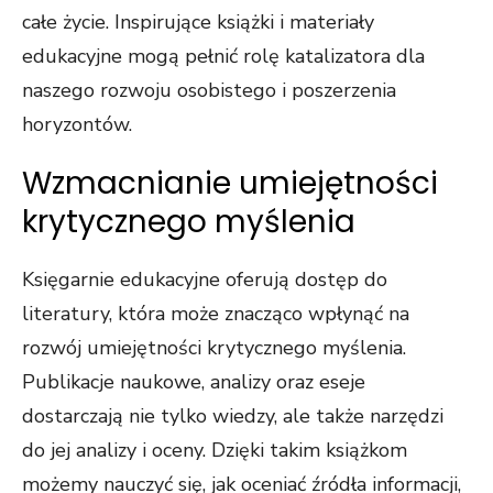
całe życie. Inspirujące książki i materiały
edukacyjne mogą pełnić rolę katalizatora dla
naszego rozwoju osobistego i poszerzenia
horyzontów.
Wzmacnianie umiejętności
krytycznego myślenia
Księgarnie edukacyjne oferują dostęp do
literatury, która może znacząco wpłynąć na
rozwój umiejętności krytycznego myślenia.
Publikacje naukowe, analizy oraz eseje
dostarczają nie tylko wiedzy, ale także narzędzi
do jej analizy i oceny. Dzięki takim książkom
możemy nauczyć się, jak oceniać źródła informacji,