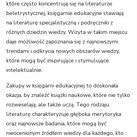
które często koncentrują się na literaturze
beletrystycznej, księgarnie edukacyjne stawiają
na literaturę specjalistyczną i podręczniki z
różnych dziedzin wiedzy. Wizyta w takim miejscu
daje możliwość zapoznania się z najnowszymi
trendami i odkrycia nowych obszarów wiedzy,
które mogą być inspirujące i stymulujące
intelektualnie.
Zakupy w księgarni edukacyjnej to doskonała
okazja, by znaleźć książki naukowe, które nie tylko
rozweselają, ale także uczą. Tego rodzaju
literaturę charakteryzuje głęboka merytoryka
oraz najnowsze badania, które mogą być
nieocenionym źródłem wiedzy dla każdego, kto