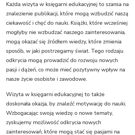
Każda wizyta w księgarni edukacyjnej to szansa na
znalezienie publikacji, które mogą wzbudzić naszą
ciekawość i chęć do nauki. Książki, które wcześniej
mogłyby nie wzbudzać naszego zainteresowania,
mogą okazać się źródłem wiedzy, które zmienia
sposób, w jaki postrzegamy świat. Tego rodzaju
odkrycia mogą prowadzić do rozwoju nowych
pasji i dążeń, co może mieć pozytywny wpływ na
nasze życie osobiste i zawodowe.
Wizyta w księgarni edukacyjnej to także
doskonała okazja, by znaleźć motywację do nauki.
Wzbogacając swoją wiedzę o nowe tematy,
zyskujemy możliwość odkrycia nowych
zainteresowań, które mogą stać się pasjami na