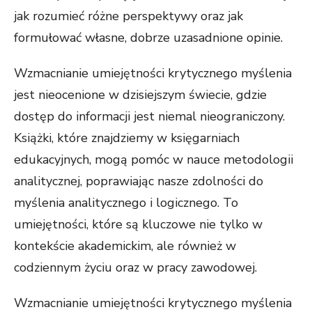
jak rozumieć różne perspektywy oraz jak
formułować własne, dobrze uzasadnione opinie.
Wzmacnianie umiejętności krytycznego myślenia
jest nieocenione w dzisiejszym świecie, gdzie
dostęp do informacji jest niemal nieograniczony.
Książki, które znajdziemy w księgarniach
edukacyjnych, mogą pomóc w nauce metodologii
analitycznej, poprawiając nasze zdolności do
myślenia analitycznego i logicznego. To
umiejętności, które są kluczowe nie tylko w
kontekście akademickim, ale również w
codziennym życiu oraz w pracy zawodowej.
Wzmacnianie umiejętności krytycznego myślenia