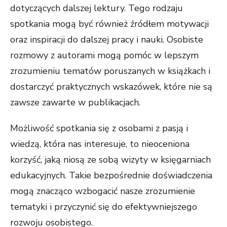
dotyczących dalszej lektury. Tego rodzaju
spotkania mogą być również źródłem motywacji
oraz inspiracji do dalszej pracy i nauki. Osobiste
rozmowy z autorami mogą pomóc w lepszym
zrozumieniu tematów poruszanych w książkach i
dostarczyć praktycznych wskazówek, które nie są
zawsze zawarte w publikacjach.
Możliwość spotkania się z osobami z pasją i
wiedzą, która nas interesuje, to nieoceniona
korzyść, jaką niosą ze sobą wizyty w księgarniach
edukacyjnych. Takie bezpośrednie doświadczenia
mogą znacząco wzbogacić nasze zrozumienie
tematyki i przyczynić się do efektywniejszego
rozwoju osobistego.