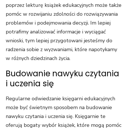
poprzez lekturę książek edukacyjnych może także
pomóc w rozwijaniu zdolności do rozwiązywania
problemów i podejmowania decyzji. Im lepiej
potrafimy analizować informacje i wyciągać
wnioski, tym lepiej przygotowani jesteśmy do
radzenia sobie z wyzwaniami, które napotykamy
w różnych dziedzinach życia.
Budowanie nawyku czytania
i uczenia się
Regularne odwiedzanie księgarni edukacyjnych
może być świetnym sposobem na budowanie
nawyku czytania i uczenia się. Księgarnie te
oferują bogaty wybór książek, które mogą pomóc