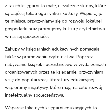
z takich księgarni to małe, niezależne sklepy, które
są częścią lokalnego rynku i kultury. Wspierając
te miejsca, przyczyniamy się do rozwoju lokalnej
gospodarki oraz promujemy kulturę czytelnictwa
w naszej społeczności.
Zakupy w księgarniach edukacyjnych pomagają
także w promowaniu czytelnictwa. Poprzez
nabywanie książek i uczestnictwo w wydarzeniach
organizowanych przez te księgarnie, przyczyniam
y się do popularyzacji literatury edukacyjnej i
wspieramy inicjatywy, które mają na celu rozwój
intelektualny społeczeństwa.
Wsparcie lokalnych księgarni edukacyjnych to