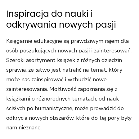
Inspiracja do nauki i
odkrywania nowych pasji
Księgarnie edukacyjne są prawdziwym rajem dla
osób poszukujących nowych pasji i zainteresowań.
Szeroki asortyment książek z różnych dziedzin
sprawia, że łatwo jest natrafić na temat, który
może nas zainspirować i wzbudzić nowe
zainteresowania. Możliwość zapoznania się z
książkami o różnorodnych tematach, od nauk
ścisłych po humanistyczne, może prowadzić do
odkrycia nowych obszarów, które do tej pory były
nam nieznane.