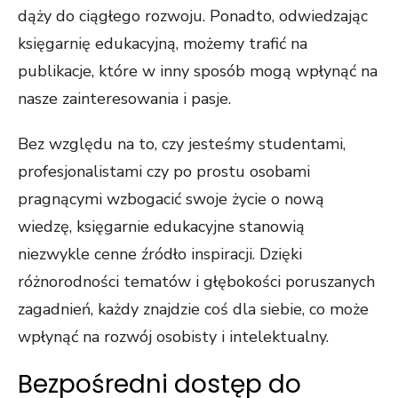
dąży do ciągłego rozwoju. Ponadto, odwiedzając
księgarnię edukacyjną, możemy trafić na
publikacje, które w inny sposób mogą wpłynąć na
nasze zainteresowania i pasje.
Bez względu na to, czy jesteśmy studentami,
profesjonalistami czy po prostu osobami
pragnącymi wzbogacić swoje życie o nową
wiedzę, księgarnie edukacyjne stanowią
niezwykle cenne źródło inspiracji. Dzięki
różnorodności tematów i głębokości poruszanych
zagadnień, każdy znajdzie coś dla siebie, co może
wpłynąć na rozwój osobisty i intelektualny.
Bezpośredni dostęp do