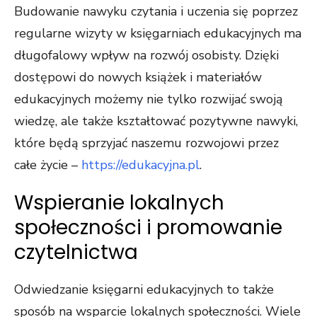
Budowanie nawyku czytania i uczenia się poprzez
regularne wizyty w księgarniach edukacyjnych ma
długofalowy wpływ na rozwój osobisty. Dzięki
dostępowi do nowych książek i materiałów
edukacyjnych możemy nie tylko rozwijać swoją
wiedzę, ale także kształtować pozytywne nawyki,
które będą sprzyjać naszemu rozwojowi przez
całe życie –
https://edukacyjna.pl
.
Wspieranie lokalnych
społeczności i promowanie
czytelnictwa
Odwiedzanie księgarni edukacyjnych to także
sposób na wsparcie lokalnych społeczności. Wiele