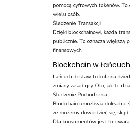
pomocą cyfrowych tokenów. To 
wielu osób.
Śledzenie Transakcji
Dzięki blockchainowi, każda tran
publicznie. To oznacza większą p
finansowych.
Blockchain w Łańcuc
Łańcuch dostaw to kolejna dzied
zmiany zasad gry. Oto, jak to dzia
Śledzenie Pochodzenia
Blockchain umożliwia dokładne 
że możemy dowiedzieć się, skąd
Dla konsumentów jest to gwaran